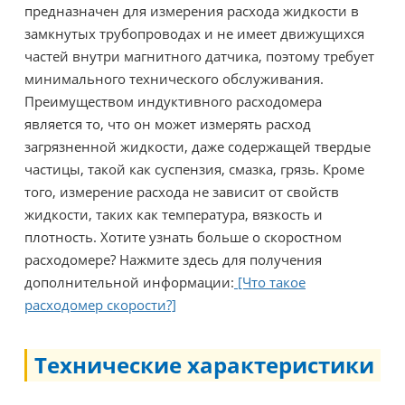
предназначен для измерения расхода жидкости в
замкнутых трубопроводах и не имеет движущихся
частей внутри магнитного датчика, поэтому требует
минимального технического обслуживания.
Преимуществом индуктивного расходомера
является то, что он может измерять расход
загрязненной жидкости, даже содержащей твердые
частицы, такой как суспензия, смазка, грязь. Кроме
того, измерение расхода не зависит от свойств
жидкости, таких как температура, вязкость и
плотность. Хотите узнать больше о скоростном
расходомере? Нажмите здесь для получения
дополнительной информации:
[Что такое
расходомер скорости?]
Технические характеристики