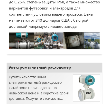
до 0,25%, степень защиты IP68, а также множество
вариантов футеровки и электродов для
соответствия условиям вашего процесса. Цена
начинается от 340 долларов США с быстрой
доставкой напрямую с нашего завода.
Электромагнитный расходомер
Купить качественный
электромагнитный расходомер
китайского производства по
невысокой цене и в короткие сроки
доставки. Получите стоимость
измерителя Mag прямо сейчас в