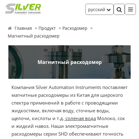
русский
Главная
Продукт
Расходомер
Магнитный расходомер
Магнитный расходомер
Компания Silver Automation Instruments поставляет
магнитные расходомеры из Китая для широкого
спектра применений в работе с проводящими
жидкостями, включая воду, сточные воды,
щелочи, кислоты и т.д.
соленая вода
Молоко, сок
и жидкий навоз. Наши электромагнитные
расходомеры серии SHD обеспечивают точность