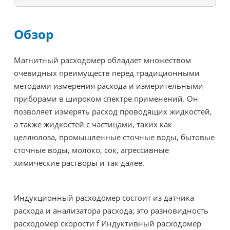
Обзор
Магнитный расходомер обладает множеством
очевидных преимуществ перед традиционными
методами измерения расхода и измерительными
приборами в широком спектре применений. Он
позволяет измерять расход проводящих жидкостей,
а также жидкостей с частицами, таких как
целлюлоза, промышленные сточные воды, бытовые
сточные воды, молоко, сок, агрессивные
химические растворы и так далее.
Индукционный расходомер состоит из датчика
расхода и анализатора расхода; это разновидность
расходомер скорости f
Индуктивный расходомер