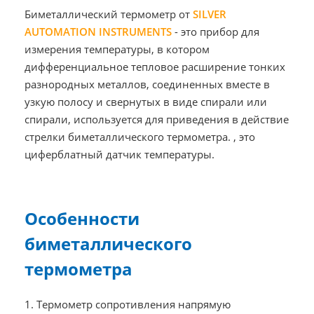
Биметаллический термометр от
SILVER
AUTOMATION INSTRUMENTS
- это прибор для
измерения температуры, в котором
дифференциальное тепловое расширение тонких
разнородных металлов, соединенных вместе в
узкую полосу и свернутых в виде спирали или
спирали, используется для приведения в действие
стрелки биметаллического термометра. , это
циферблатный датчик температуры.
Особенности
биметаллического
термометра
1. Термометр сопротивления напрямую