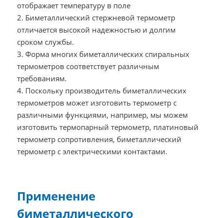
отображает температуру в поле
2. Биметаллический стержневой термометр
отличается высокой надежностью и долгим
сроком службы.
3. Форма многих биметаллических спиральных
термометров соответствует различным
требованиям.
4. Поскольку производитель биметаллических
термометров может изготовить термометр с
различными функциями, например, мы можем
изготовить термопарный термометр, платиновый
термометр сопротивления, биметаллический
термометр с электрическими контактами.
Применение
биметаллического