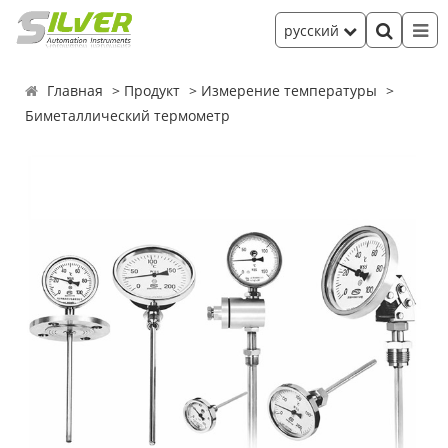
русский
Главная
Продукт
Измерение температуры
Биметаллический термометр