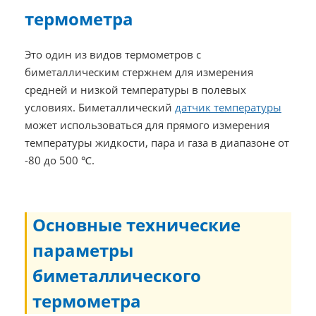
термометра
Это один из видов термометров с
биметаллическим стержнем для измерения
средней и низкой температуры в полевых
условиях. Биметаллический
датчик температуры
может использоваться для прямого измерения
температуры жидкости, пара и газа в диапазоне от
-80 до 500 ℃.
Основные технические
параметры
биметаллического
термометра