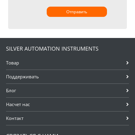
Отправить
SILVER AUTOMATION INSTRUMENTS
Товар
Поддерживать
Блог
Насчет нас
Контакт