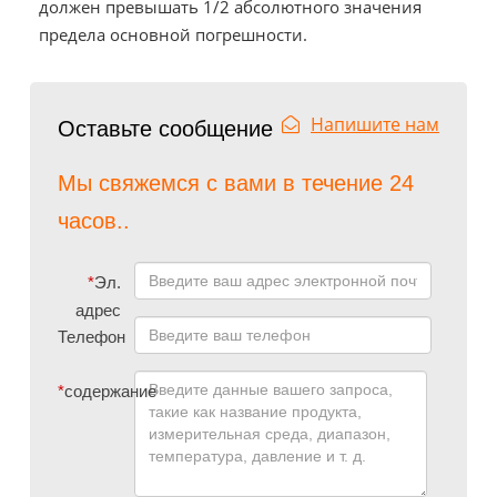
должен превышать 1/2 абсолютного значения
предела основной погрешности.
Напишите нам
Оставьте сообщение
Мы свяжемся с вами в течение 24
часов..
*
Эл.
адрес
Телефон
*
содержание