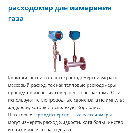
расходомер для измерения
газа
Кориолисовы и тепловые расходомеры измеряют
массовый расход, так как тепловые расходомеры
проводят измерения совершенно по-разному. Они
используют теплопроводные свойства, а не импульс
жидкости, который использует Кориолис.
Некоторые
термодисперсионные расходомеры
могут измерять расход жидкости, хотя большинство
из них измеряют расход газа.