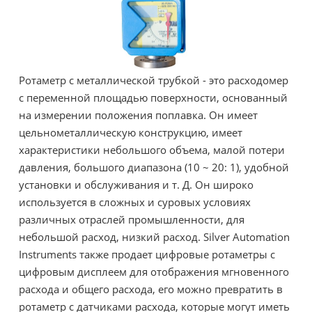
Ротаметр с металлической трубкой - это расходомер
с переменной площадью поверхности, основанный
на измерении положения поплавка. Он имеет
цельнометаллическую конструкцию, имеет
характеристики небольшого объема, малой потери
давления, большого диапазона (10 ~ 20: 1), удобной
установки и обслуживания и т. Д. Он широко
используется в сложных и суровых условиях
различных отраслей промышленности, для
небольшой расход, низкий расход. Silver Automation
Instruments также продает цифровые ротаметры с
цифровым дисплеем для отображения мгновенного
расхода и общего расхода, его можно превратить в
ротаметр с датчиками расхода, которые могут иметь