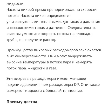
жидкости.
Частота вихрей прямо пропорциональна скорости
потока. Частота вихря определяется
ультразвуковыми, тепловыми, датчиками давления
и несколькими типами датчиков. Следовательно,
если вы умножите скорость потока на площадь
трубы, вы получите расход.
Преимущество вихревых расходомеров заключается
в их универсальности. Они могут выдерживать
высокие температуры в потоке пара и измерять
поток пара, жидкости и газа.
Эти вихревые расходомеры имеют меньшее
падение давления, чем расходомеры DP. Они также
измеряют жидкости с большей точностью.
Преимущества