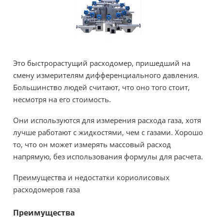
Это быстрорастущий расходомер, пришедший на
смену измерителям дифференциального давления.
Большинство людей считают, что оно того стоит,
несмотря на его стоимость.
Они используются для измерения расхода газа, хотя
лучше работают с жидкостями, чем с газами. Хорошо
то, что он может измерять массовый расход
напрямую, без использования формулы для расчета.
Преимущества и недостатки кориолисовых
расходомеров газа
Преимущества