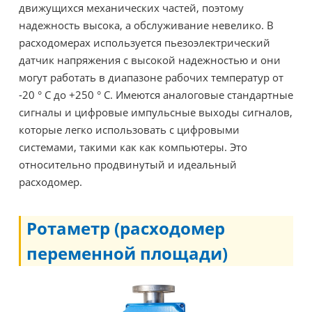
движущихся механических частей, поэтому
надежность высока, а обслуживание невелико. В
расходомерах используется пьезоэлектрический
датчик напряжения с высокой надежностью и они
могут работать в диапазоне рабочих температур от
-20 ° C до +250 ° C. Имеются аналоговые стандартные
сигналы и цифровые импульсные выходы сигналов,
которые легко использовать с цифровыми
системами, такими как как компьютеры. Это
относительно продвинутый и идеальный
расходомер.
Ротаметр (расходомер
переменной площади)