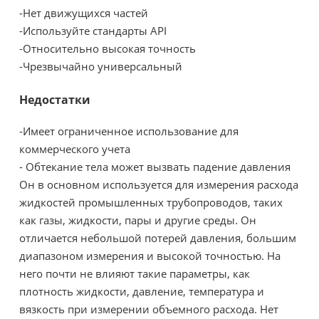
-Нет движущихся частей
-Используйте стандарты API
-Относительно высокая точность
-Чрезвычайно универсальный
Недостатки
-Имеет ограниченное использование для
коммерческого учета
- Обтекание тела может вызвать падение давления
Он в основном используется для измерения расхода
жидкостей промышленных трубопроводов, таких
как газы, жидкости, пары и другие среды. Он
отличается небольшой потерей давления, большим
диапазоном измерения и высокой точностью. На
него почти не влияют такие параметры, как
плотность жидкости, давление, температура и
вязкость при измерении объемного расхода. Нет