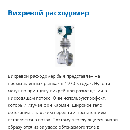
Вихревой расходомер
Вихревой расходомер был представлен на
промышленных рынках в 1970-х годах. Ну, они
могут по принципу вихрей при размещении в
нисходящем потоке. Они используют эффект,
который изучал фон Карман. Широкое тело
обтекания с плоским передним препятствием
вставляется в поток. Поэтому чередующиеся вихри
образуются из-за удара обтекаемого тела в