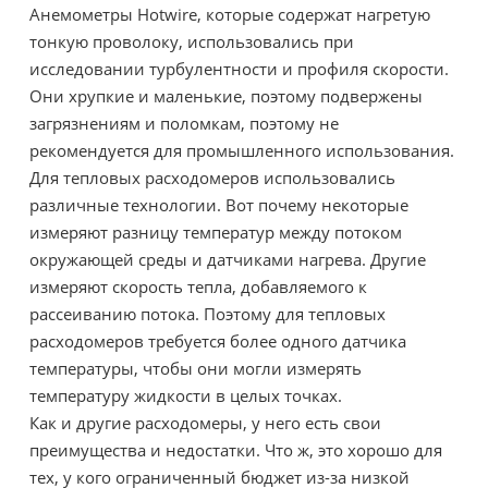
Анемометры Hotwire, которые содержат нагретую
тонкую проволоку, использовались при
исследовании турбулентности и профиля скорости.
Они хрупкие и маленькие, поэтому подвержены
загрязнениям и поломкам, поэтому не
рекомендуется для промышленного использования.
Для тепловых расходомеров использовались
различные технологии. Вот почему некоторые
измеряют разницу температур между потоком
окружающей среды и датчиками нагрева. Другие
измеряют скорость тепла, добавляемого к
рассеиванию потока. Поэтому для тепловых
расходомеров требуется более одного датчика
температуры, чтобы они могли измерять
температуру жидкости в целых точках.
Как и другие расходомеры, у него есть свои
преимущества и недостатки. Что ж, это хорошо для
тех, у кого ограниченный бюджет из-за низкой