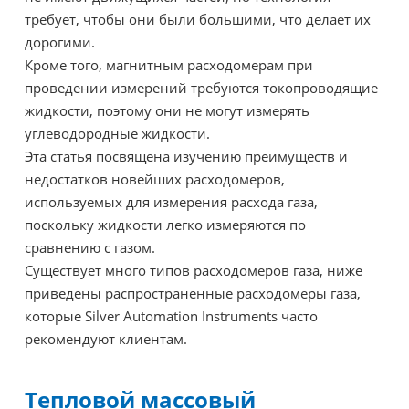
требует, чтобы они были большими, что делает их
дорогими.
Кроме того, магнитным расходомерам при
проведении измерений требуются токопроводящие
жидкости, поэтому они не могут измерять
углеводородные жидкости.
Эта статья посвящена изучению преимуществ и
недостатков новейших расходомеров,
используемых для измерения расхода газа,
поскольку жидкости легко измеряются по
сравнению с газом.
Существует много типов расходомеров газа, ниже
приведены распространенные расходомеры газа,
которые Silver Automation Instruments часто
рекомендуют клиентам.
Тепловой массовый