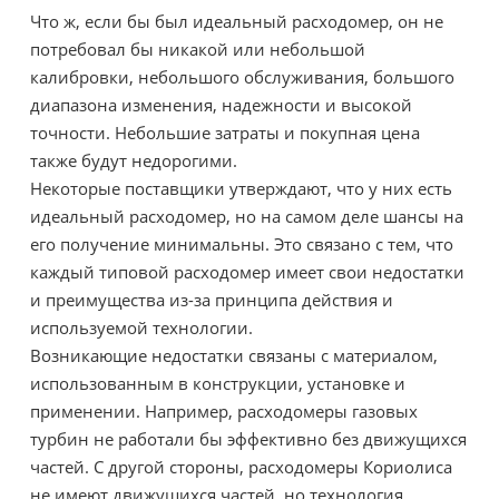
Что ж, если бы был идеальный расходомер, он не
потребовал бы никакой или небольшой
калибровки, небольшого обслуживания, большого
диапазона изменения, надежности и высокой
точности. Небольшие затраты и покупная цена
также будут недорогими.
Некоторые поставщики утверждают, что у них есть
идеальный расходомер, но на самом деле шансы на
его получение минимальны. Это связано с тем, что
каждый типовой расходомер имеет свои недостатки
и преимущества из-за принципа действия и
используемой технологии.
Возникающие недостатки связаны с материалом,
использованным в конструкции, установке и
применении. Например, расходомеры газовых
турбин не работали бы эффективно без движущихся
частей. С другой стороны, расходомеры Кориолиса
не имеют движущихся частей, но технология