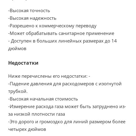
-Высокая точность
-Высокая надежность
-Разрешено к коммерческому переводу
-Может обрабатывать санитарное применение
-
Доступен в больших линейных размерах до 14
дюймов
Недостатки
Ниже перечислены его недостатки: -
-Падение давления для расходомеров с изогнутой
трубкой.
-Высокая начальная стоимость
-Измерение расхода газа может быть затруднено из-
за низкой плотности газа
-Это дорого и громоздко для линий размером более
четырех дюймов