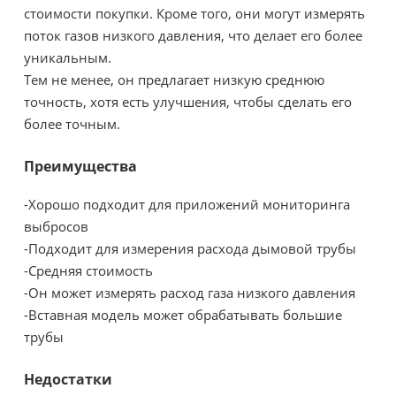
стоимости покупки. Кроме того, они могут измерять
поток газов низкого давления, что делает его более
уникальным.
Тем не менее, он предлагает низкую среднюю
точность, хотя есть улучшения, чтобы сделать его
более точным.
Преимущества
-Хорошо подходит для приложений мониторинга
выбросов
-Подходит для измерения расхода дымовой трубы
-Средняя стоимость
-Он может измерять расход газа низкого давления
-Вставная модель может обрабатывать большие
трубы
Недостатки