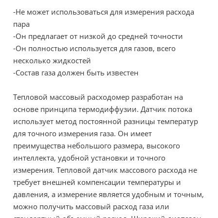
-Не может использоваться для измерения расхода
пара
-Он предлагает от низкой до средней точности
-Он полностью используется для газов, всего
несколько жидкостей
-Состав газа должен быть известен
Тепловой массовый расходомер разработан на
основе принципа термодиффузии. Датчик потока
использует метод постоянной разницы температур
для точного измерения газа. Он имеет
преимущества небольшого размера, высокого
интеллекта, удобной установки и точного
измерения. Тепловой датчик массового расхода не
требует внешней компенсации температуры и
давления, а измерение является удобным и точным,
можно получить массовый расход газа или