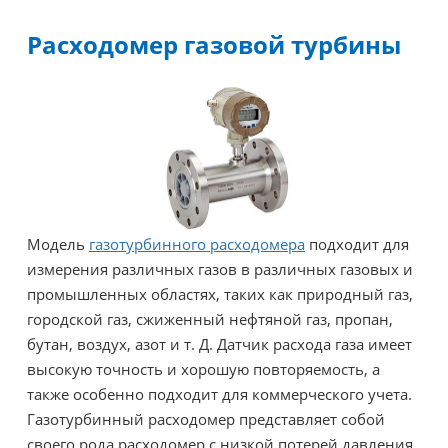
Расходомер газовой турбины
Модель
газотурбинного расходомера
подходит для
измерения различных газов в различных газовых и
промышленных областях, таких как природный газ,
городской газ, сжиженный нефтяной газ, пропан,
бутан, воздух, азот и т. Д. Датчик расхода газа имеет
высокую точность и хорошую повторяемость, а
также особенно подходит для коммерческого учета.
Газотурбинный расходомер представляет собой
своего рода расходомер с низкой потерей давления,