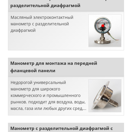
разделительной диафрагмой
Масляный электроконтактный
манометр с разделительной
диафрагмой
Манометр для монтажа на передней
фланцевой панели
Недорогой универсальный
манометр для широкого
коммерческого и промышленного
рынков. подходит для воздуха, воды,
масла, газа или любых других сред,
не вызывающих коррозию латуни.
Манометр с разделительной диафрагмой с