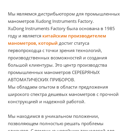
Мы являемся дистрибьютором для промышленных
манометров Xudong Instruments Factory.
XuDong Instruments Factory была основана в 1985
году и является
китайским производителем
манометров, который
достиг статуса
первопроходца с точки зрения технологий,
производственных возможностей и создания
большой клиентуры. Это центр производства
промышленных манометров СЕРЕБРЯНЫХ
АВТОМАТИЧЕСКИХ ПРИБОРОВ.
Мы обладаем опытом в области предложения
широкого спектра дешевых манометров с прочной
конструкцией и надежной работой.
Мы находимся в уникальном положении,
позволяющем полностью решать проблемы
клиентов. С помощью новейших технологий для