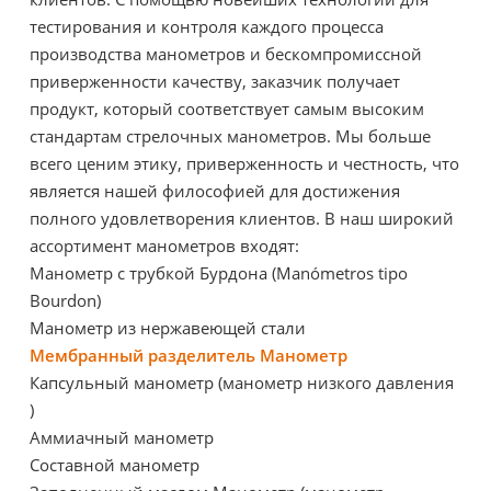
тестирования и контроля каждого процесса
производства манометров и бескомпромиссной
приверженности качеству, заказчик получает
продукт, который соответствует самым высоким
стандартам стрелочных манометров. Мы больше
всего ценим этику, приверженность и честность, что
является нашей философией для достижения
полного удовлетворения клиентов. В наш широкий
ассортимент манометров входят:
Манометр с трубкой Бурдона (Manómetros tipo
Bourdon)
Манометр из нержавеющей стали
Мембранный разделитель Манометр
Капсульный манометр (манометр
низкого давления
)
Аммиачный манометр
Составной манометр