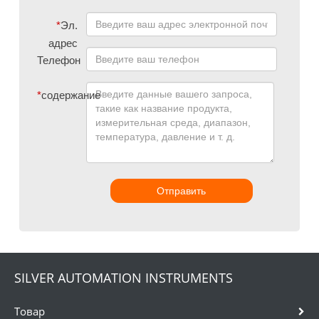
*
Эл.
адрес
Телефон
*
содержание
Отправить
SILVER AUTOMATION INSTRUMENTS
Товар