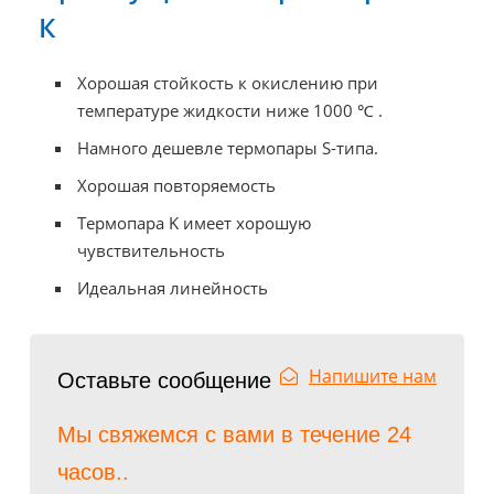
К
Хорошая стойкость к окислению при
температуре жидкости ниже 1000 ℃
.
Намного дешевле термопары S-типа.
Хорошая повторяемость
Термопара K имеет хорошую
чувствительность
Идеальная линейность
Напишите нам
Оставьте сообщение
Мы свяжемся с вами в течение 24
часов..