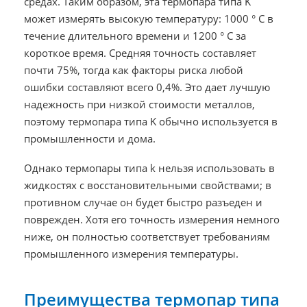
средах. Таким образом, эта термопара типа K
может измерять высокую температуру: 1000 ° C в
течение длительного времени и 1200 ° C за
короткое время. Средняя точность составляет
почти 75%, тогда как факторы риска любой
ошибки составляют всего 0,4%. Это дает лучшую
надежность при низкой стоимости металлов,
поэтому термопара типа K обычно используется в
промышленности и дома.
Однако термопары типа k нельзя использовать в
жидкостях с восстановительными свойствами; в
противном случае он будет быстро разъеден и
поврежден. Хотя его точность измерения немного
ниже, он полностью соответствует требованиям
промышленного измерения температуры.
Преимущества термопар типа