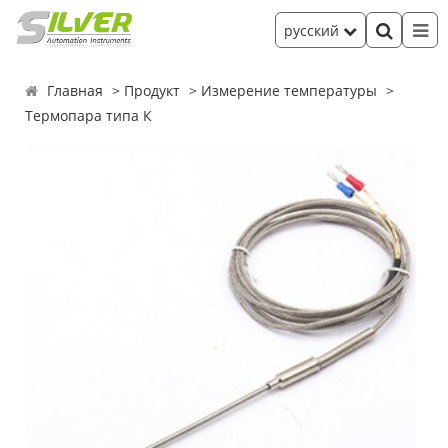
русский
Главная
Продукт
Измерение температуры
Термопара типа К