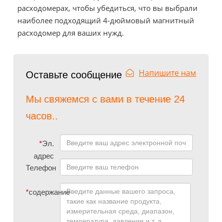
расходомерах, чтобы убедиться, что вы выбрали
наиболее подходящий 4-дюймовый магнитный
расходомер для ваших нужд.
Напишите нам
Оставьте сообщение
Мы свяжемся с вами в течение 24
часов..
*
Эл.
адрес
Телефон
*
содержание