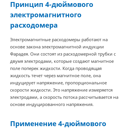
Принцип 4-дюймового
электромагнитного
расходомера
Электромагнитные расходомеры работают на
основе закона электромагнитной индукции
Фарадея. Они состоят из расходомерной трубки с
двумя электродами, которые создают магнитное
поле поперек жидкости. Когда проводящая
жидкость течет через магнитное поле, она
индуцирует напряжение, пропорциональное
скорости жидкости. Это напряжение измеряется
электродами, а скорость потока рассчитывается на
основе индуцированного напряжения.
Применение 4-дюймового