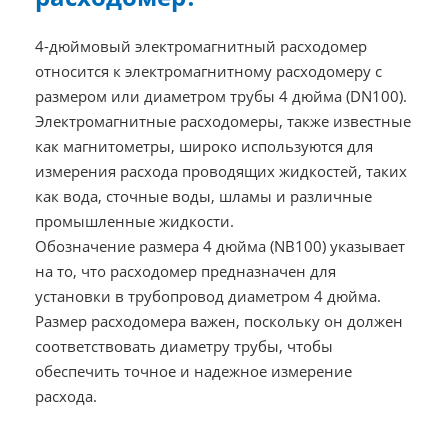
4-дюймовый электромагнитный расходомер
относится к электромагнитному расходомеру с
размером или диаметром трубы 4 дюйма (DN100).
Электромагнитные расходомеры, также известные
как магнитометры, широко используются для
измерения расхода проводящих жидкостей, таких
как вода, сточные воды, шламы и различные
промышленные жидкости.
Обозначение размера 4 дюйма (NB100) указывает
на то, что расходомер предназначен для
установки в трубопровод диаметром 4 дюйма.
Размер расходомера важен, поскольку он должен
соответствовать диаметру трубы, чтобы
обеспечить точное и надежное измерение
расхода.