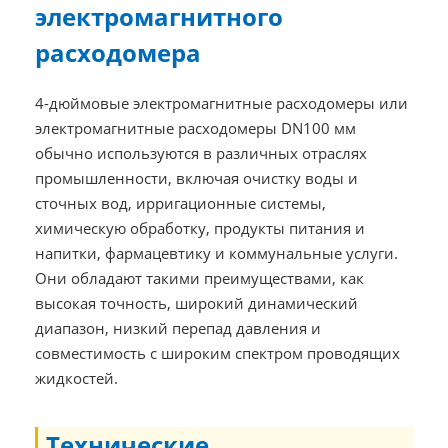
электромагнитного
расходомера
4-дюймовые электромагнитные расходомеры или
электромагнитные расходомеры DN100 мм
обычно используются в различных отраслях
промышленности, включая очистку воды и
сточных вод, ирригационные системы,
химическую обработку, продукты питания и
напитки, фармацевтику и коммунальные услуги.
Они обладают такими преимуществами, как
высокая точность, широкий динамический
диапазон, низкий перепад давления и
совместимость с широким спектром проводящих
жидкостей.
Технические