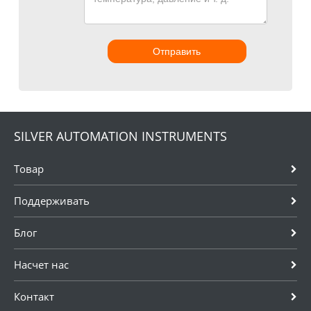
Отправить
SILVER AUTOMATION INSTRUMENTS
Товар
Поддерживать
Блог
Насчет нас
Контакт