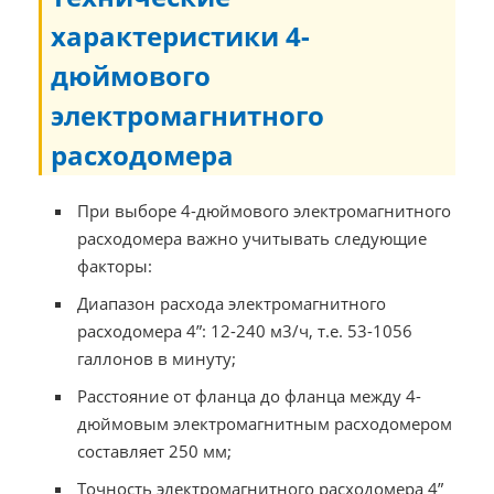
характеристики 4-
дюймового
электромагнитного
расходомера
При выборе 4-дюймового электромагнитного
расходомера важно учитывать следующие
факторы:
Диапазон расхода электромагнитного
расходомера 4”: 12-240 м3/ч, т.е. 53-1056
галлонов в минуту;
Расстояние от фланца до фланца между 4-
дюймовым электромагнитным расходомером
составляет 250 мм;
Точность электромагнитного расходомера 4”