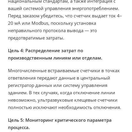
национальным стандартам, а также интеграция с
вашей системой управления энергопотреблением.
Перед заказом убедитесь, что счетчик выдает ток 4–
20 мА или Modbus, поскольку установка
неправильного протокола вывода — это
предотвратимые затраты.
Цель 4: Распределение затрат по
производственным линиям или отделам.
Многочисленные встраиваемые счетчики в точках
ответвления передают данные в центральный
регистратор данных или систему управления
зданием. В тех случаях, когда отключение линии
невозможно, ультразвуковые клещевые счетчики
полностью исключают необходимость отключения.
Цель 5: Мониторинг критического параметра
процесса.