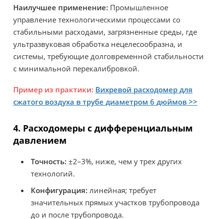
Наилучшее применение:
Промышленное
управление технологическими процессами со
стабильными расходами, загрязненные среды, где
ультразвуковая обработка нецелесообразна, и
системы, требующие долговременной стабильности
с минимальной перекалибровкой.
Пример из практики:
Вихревой расходомер для
сжатого воздуха в трубе диаметром 6 дюймов >>
4. Расходомеры с дифференциальным
давлением
Точность:
±2–3%, ниже, чем у трех других
технологий.
Конфигурация:
линейная; требует
значительных прямых участков трубопровода
до и после трубопровода.