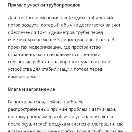
Прямые участки трубопроводов
Для точного измерения необходим стабильный
поток воздуха, который обычно достигается за счет
обеспечения 10–15 диаметров трубы перед
счетчиком и не менее 5 диаметров после него. В
проектах модернизации, где пространство
ограничено, часто используются счетчики,
способные работать на коротких участках, или
устройства для стабилизации потока перед
измерением.
Влага и загрязнение
Влага является одной из наиболее
распространенных причин проблем с датчиками,
поэтому расходомеры обычно устанавливаются
после осушителей воздуха и систем фильтрации, где
воздух уже кондиционируется. Если в трубопроводе