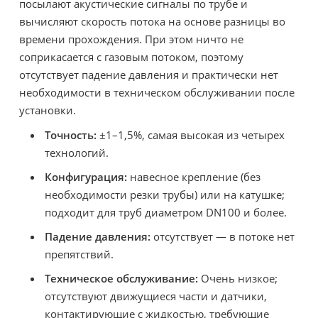
посылают акустические сигналы по трубе и
вычисляют скорость потока на основе разницы во
времени прохождения. При этом ничто не
соприкасается с газовым потоком, поэтому
отсутствует падение давления и практически нет
необходимости в техническом обслуживании после
установки.
Точность:
±1–1,5%, самая высокая из четырех
технологий.
Конфигурация:
навесное крепление (без
необходимости резки трубы) или на катушке;
подходит для труб диаметром DN100 и более.
Падение давления:
отсутствует — в потоке нет
препятствий.
Техническое обслуживание:
Очень низкое;
отсутствуют движущиеся части и датчики,
контактирующие с жидкостью, требующие