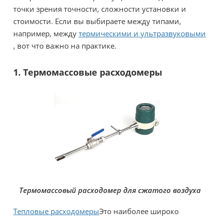
точки зрения точности, сложности установки и
стоимости. Если вы выбираете между типами,
например, между
термическими и ультразвуковыми
, вот что важно на практике.
1. Термомассовые расходомеры
Термомассовый расходомер для сжатого воздуха
Тепловые расходомеры
Это наиболее широко