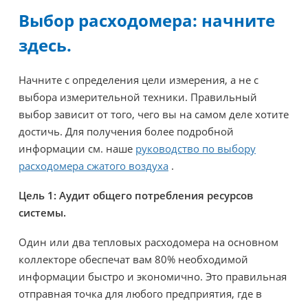
Выбор расходомера: начните
здесь.
Начните с определения цели измерения, а не с
выбора измерительной техники. Правильный
выбор зависит от того, чего вы на самом деле хотите
достичь. Для получения более подробной
информации см. наше
руководство по выбору
расходомера сжатого воздуха
.
Цель 1: Аудит общего потребления ресурсов
системы.
Один или два тепловых расходомера на основном
коллекторе обеспечат вам 80% необходимой
информации быстро и экономично. Это правильная
отправная точка для любого предприятия, где в