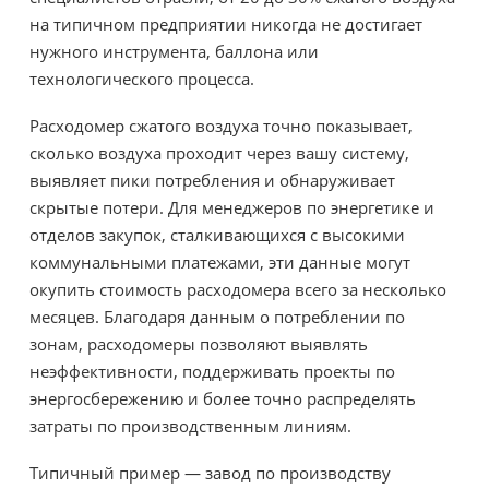
на типичном предприятии никогда не достигает
нужного инструмента, баллона или
технологического процесса.
Расходомер сжатого воздуха точно показывает,
сколько воздуха проходит через вашу систему,
выявляет пики потребления и обнаруживает
скрытые потери. Для менеджеров по энергетике и
отделов закупок, сталкивающихся с высокими
коммунальными платежами, эти данные могут
окупить стоимость расходомера всего за несколько
месяцев. Благодаря данным о потреблении по
зонам, расходомеры позволяют выявлять
неэффективности, поддерживать проекты по
энергосбережению и более точно распределять
затраты по производственным линиям.
Типичный пример — завод по производству