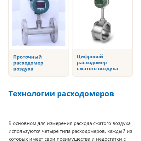
Цифровой
Проточный
расходомер
расходомер
сжатого воздуха
воздуха
Технологии расходомеров
В основном для измерения расхода сжатого воздуха
используются четыре типа расходомеров, каждый из
которых имеет свои преимущества и недостатки с