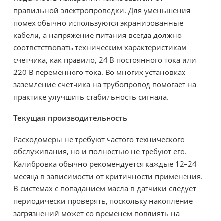
правильной электропроводки. Для уменьшения
помех обычно используются экранированные
кабели, а напряжение питания всегда должно
соответствовать техническим характеристикам
счетчика, как правило, 24 В постоянного тока или
220 В переменного тока. Во многих установках
заземление счетчика на трубопровод помогает на
практике улучшить стабильность сигнала.
Текущая производительность
Расходомеры не требуют частого технического
обслуживания, но и полностью не требуют его.
Калибровка обычно рекомендуется каждые 12–24
месяца в зависимости от критичности применения.
В системах с попаданием масла в датчики следует
периодически проверять, поскольку накопление
загрязнений может со временем повлиять на