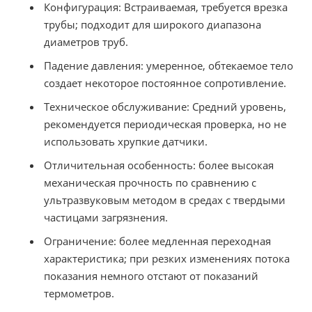
Конфигурация: Встраиваемая, требуется врезка
трубы; подходит для широкого диапазона
диаметров труб.
Падение давления: умеренное, обтекаемое тело
создает некоторое постоянное сопротивление.
Техническое обслуживание: Средний уровень,
рекомендуется периодическая проверка, но не
использовать хрупкие датчики.
Отличительная особенность: более высокая
механическая прочность по сравнению с
ультразвуковым методом в средах с твердыми
частицами загрязнения.
Ограничение: более медленная переходная
характеристика; при резких изменениях потока
показания немного отстают от показаний
термометров.