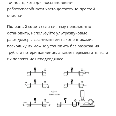
точность, хотя для восстановления
работоспособности часто достаточно простой
очистки.
Полезный совет:
если систему невозможно
остановить, используйте ультразвуковые
расходомеры с зажимными наконечниками,
поскольку их можно установить без разрезания
трубы и потери давления, а также переместить, если
их положение неподходящее.