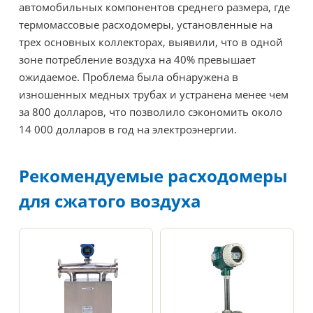
автомобильных компонентов среднего размера, где
термомассовые расходомеры, установленные на
трех основных коллекторах, выявили, что в одной
зоне потребление воздуха на 40% превышает
ожидаемое. Проблема была обнаружена в
изношенных медных трубах и устранена менее чем
за 800 долларов, что позволило сэкономить около
14 000 долларов в год на электроэнергии.
Рекомендуемые расходомеры
для сжатого воздуха