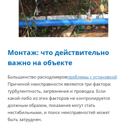
Монтаж: что действительно
важно на объекте
Большинство расходомеров
проблемы с установкой
Причиной неисправности являются три фактора:
турбулентность, загрязнение и проводка. Если
какой-либо из этих факторов не контролируется
должным образом, показания могут стать
нестабильными, и поиск неисправностей может
быть затруднен.