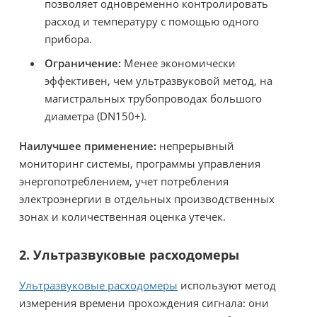
позволяет одновременно контролировать
расход и температуру с помощью одного
прибора.
Ограничение:
Менее экономически
эффективен, чем ультразвуковой метод, на
магистральных трубопроводах большого
диаметра (DN150+).
Наилучшее применение:
непрерывный
мониторинг системы, программы управления
энергопотреблением, учет потребления
электроэнергии в отдельных производственных
зонах и количественная оценка утечек.
2. Ультразвуковые расходомеры
Ультразвуковые расходомеры
используют метод
измерения времени прохождения сигнала: они