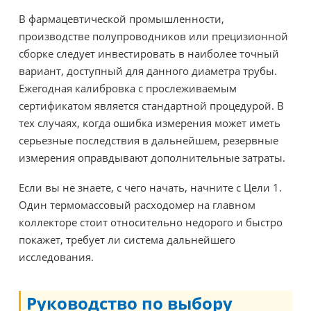
В фармацевтической промышленности,
производстве полупроводников или прецизионной
сборке следует инвестировать в наиболее точный
вариант, доступный для данного диаметра трубы.
Ежегодная калибровка с прослеживаемым
сертификатом является стандартной процедурой. В
тех случаях, когда ошибка измерения может иметь
серьезные последствия в дальнейшем, резервные
измерения оправдывают дополнительные затраты.
Если вы не знаете, с чего начать, начните с Цели 1.
Один термомассовый расходомер на главном
коллекторе стоит относительно недорого и быстро
покажет, требует ли система дальнейшего
исследования.
Руководство по выбору