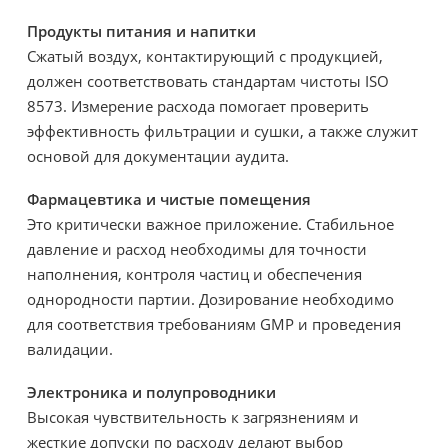
Продукты питания и напитки
Сжатый воздух, контактирующий с продукцией,
должен соответствовать стандартам чистоты ISO
8573. Измерение расхода помогает проверить
эффективность фильтрации и сушки, а также служит
основой для документации аудита.
Фармацевтика и чистые помещения
Это критически важное приложение. Стабильное
давление и расход необходимы для точности
наполнения, контроля частиц и обеспечения
однородности партии. Дозирование необходимо
для соответствия требованиям GMP и проведения
валидации.
Электроника и полупроводники
Высокая чувствительность к загрязнениям и
жесткие допуски по расходу делают выбор