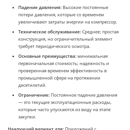
Падение давления:
Высокие постоянные
потери давления, которые со временем
увеличивают затраты энергии на компрессор.
Техническое обслуживание:
Среднее; простая
конструкция, но ограничительный элемент
требует периодического осмотра.
Основные преимущества:
минимальная
первоначальная стоимость; надежность и
проверенная временем эффективность в
промышленной сфере на протяжении
десятилетий.
Ограничение:
Постоянное падение давления
— это текущие эксплуатационные расходы,
которые часто упускаются из виду на этапе
закупки.
Наилучший вариант для:
Приложений с