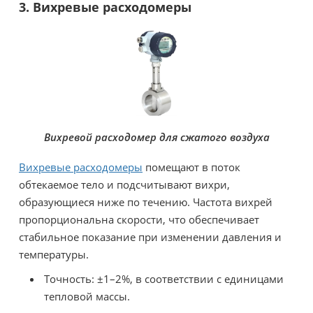
3. Вихревые расходомеры
Вихревой расходомер для сжатого воздуха
Вихревые расходомеры
помещают в поток
обтекаемое тело и подсчитывают вихри,
образующиеся ниже по течению. Частота вихрей
пропорциональна скорости, что обеспечивает
стабильное показание при изменении давления и
температуры.
Точность: ±1–2%, в соответствии с единицами
тепловой массы.