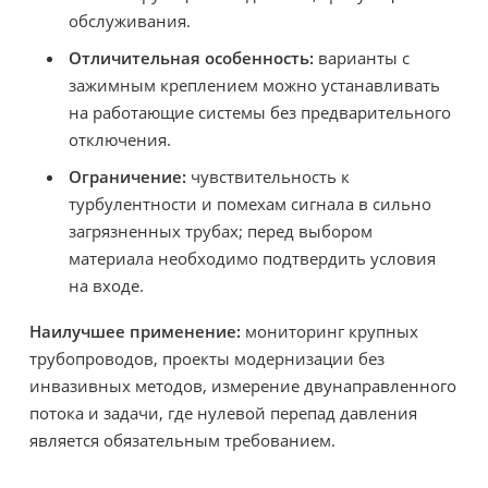
обслуживания.
Отличительная особенность:
варианты с
зажимным креплением можно устанавливать
на работающие системы без предварительного
отключения.
Ограничение:
чувствительность к
турбулентности и помехам сигнала в сильно
загрязненных трубах; перед выбором
материала необходимо подтвердить условия
на входе.
Наилучшее применение:
мониторинг крупных
трубопроводов, проекты модернизации без
инвазивных методов, измерение двунаправленного
потока и задачи, где нулевой перепад давления
является обязательным требованием.