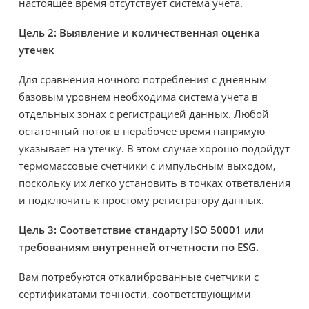
настоящее время отсутствует система учета.
Цель 2: Выявление и количественная оценка
утечек
Для сравнения ночного потребления с дневным
базовым уровнем необходима система учета в
отдельных зонах с регистрацией данных. Любой
остаточный поток в нерабочее время напрямую
указывает на утечку. В этом случае хорошо подойдут
термомассовые счетчики с импульсным выходом,
поскольку их легко установить в точках ответвления
и подключить к простому регистратору данных.
Цель 3: Соответствие стандарту ISO 50001 или
требованиям внутренней отчетности по ESG.
Вам потребуются откалиброванные счетчики с
сертификатами точности, соответствующими