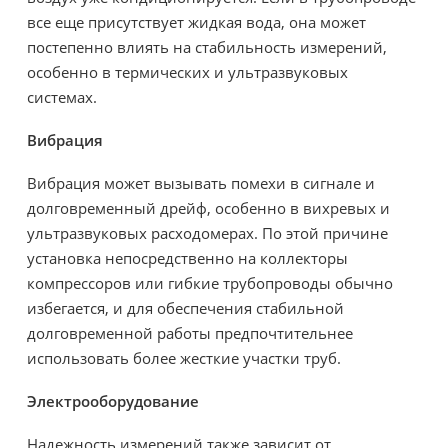
все еще присутствует жидкая вода, она может
постепенно влиять на стабильность измерений,
особенно в термических и ультразвуковых
системах.
Вибрация
Вибрация может вызывать помехи в сигнале и
долговременный дрейф, особенно в вихревых и
ультразвуковых расходомерах. По этой причине
установка непосредственно на коллекторы
компрессоров или гибкие трубопроводы обычно
избегается, и для обеспечения стабильной
долговременной работы предпочтительнее
использовать более жесткие участки труб.
Электрооборудование
Надежность измерений также зависит от