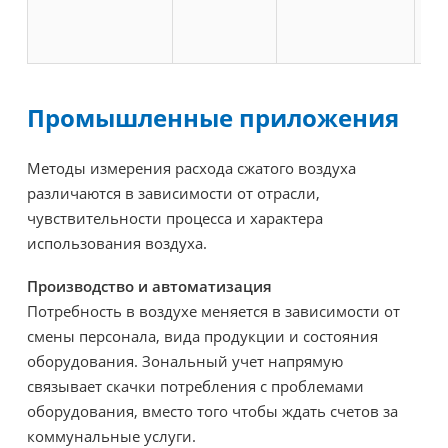
Промышленные приложения
Методы измерения расхода сжатого воздуха
различаются в зависимости от отрасли,
чувствительности процесса и характера
использования воздуха.
Производство и автоматизация
Потребность в воздухе меняется в зависимости от
смены персонала, вида продукции и состояния
оборудования. Зональный учет напрямую
связывает скачки потребления с проблемами
оборудования, вместо того чтобы ждать счетов за
коммунальные услуги.