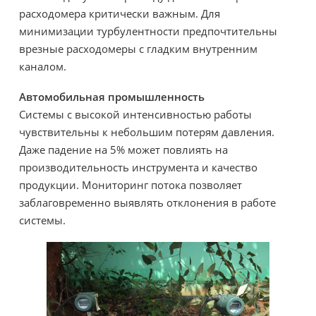
расходомера критически важным. Для
минимизации турбулентности предпочтительны
врезные расходомеры с гладким внутренним
каналом.
Автомобильная промышленность
Системы с высокой интенсивностью работы
чувствительны к небольшим потерям давления.
Даже падение на 5% может повлиять на
производительность инструмента и качество
продукции. Мониторинг потока позволяет
заблаговременно выявлять отклонения в работе
системы.