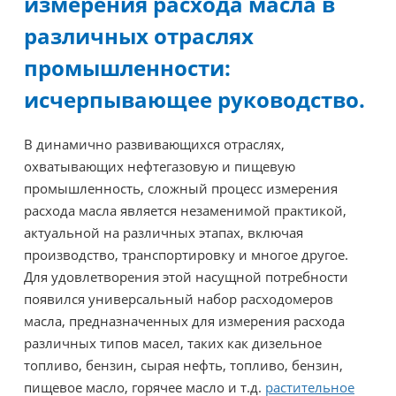
измерения расхода масла в
различных отраслях
промышленности:
исчерпывающее руководство.
В динамично развивающихся отраслях,
охватывающих нефтегазовую и пищевую
промышленность, сложный процесс измерения
расхода масла является незаменимой практикой,
актуальной на различных этапах, включая
производство, транспортировку и многое другое.
Для удовлетворения этой насущной потребности
появился универсальный набор расходомеров
масла, предназначенных для измерения расхода
различных типов масел, таких как дизельное
топливо, бензин, сырая нефть, топливо, бензин,
пищевое масло, горячее масло и т.д.
растительное