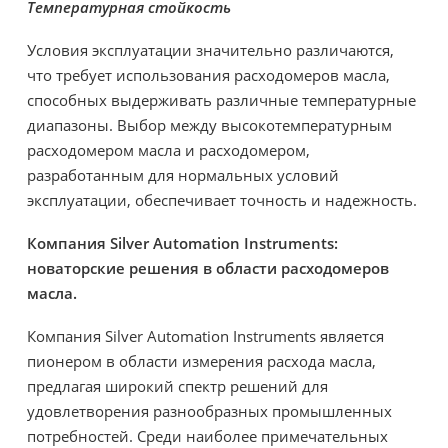
Температурная стойкость
Условия эксплуатации значительно различаются,
что требует использования расходомеров масла,
способных выдерживать различные температурные
диапазоны. Выбор между высокотемпературным
расходомером масла и расходомером,
разработанным для нормальных условий
эксплуатации, обеспечивает точность и надежность.
Компания Silver Automation Instruments:
новаторские решения в области расходомеров
масла.
Компания Silver Automation Instruments является
пионером в области измерения расхода масла,
предлагая широкий спектр решений для
удовлетворения разнообразных промышленных
потребностей. Среди наиболее примечательных