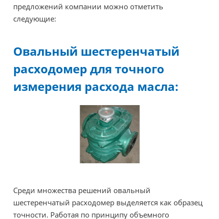
предложений компании можно отметить
следующие:
Овальный шестеренчатый
расходомер для точного
измерения расхода масла:
Среди множества решений овальный
шестеренчатый расходомер выделяется как образец
точности. Работая по принципу объемного