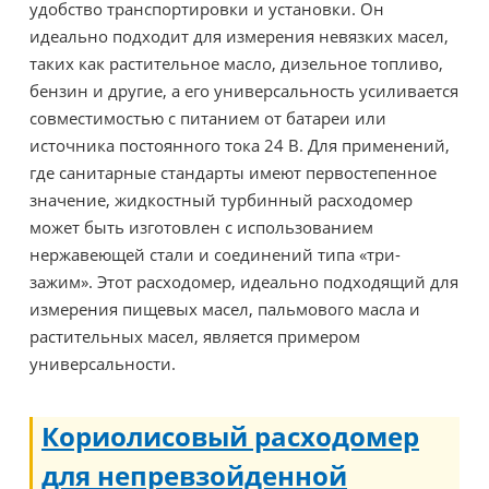
удобство транспортировки и установки. Он
идеально подходит для измерения невязких масел,
таких как растительное масло, дизельное топливо,
бензин и другие, а его универсальность усиливается
совместимостью с питанием от батареи или
источника постоянного тока 24 В. Для применений,
где санитарные стандарты имеют первостепенное
значение, жидкостный турбинный расходомер
может быть изготовлен с использованием
нержавеющей стали и соединений типа «три-
зажим». Этот расходомер, идеально подходящий для
измерения пищевых масел, пальмового масла и
растительных масел, является примером
универсальности.
Кориолисовый расходомер
для непревзойденной