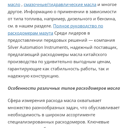
масло
,
смазочные/гидравлические масла
и многое
другое. Информацию о применении в зависимости
от типа топлива, например, дизельного и бензина,
см. в нашем разделе.
Полное руководство по
расходомерам мазута
Среди лидеров в
предоставлении передовых решений — компания
Silver Automation Instruments, надежный поставщик,
предлагающий расходомеры масла китайского
производства по удивительно выгодным ценам,
гарантирующие как стабильность работы, так и
надежную конструкцию.
Особенности различных типов расходомеров масла
Сфера измерения расхода масла охватывает
множество разнообразных задач, что обуславливает
необходимость в широком ассортименте
специализированных расходомеров. Ключевые