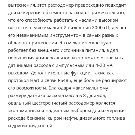
вытеснения, этот расходомер превосходно подходит
для измерения объемного расхода. Примечательно,
что его способность работать с маслами высокой
вязкости, с максимальной вязкостью 2000 сП, делает
его незаменимым инструментом в самых разных
областях применения. Это механическое чудо
работает без внешнего источника питания, а для
повышения универсальности его можно оснастить
датчиками расхода с импульсным или 4-20 мА
выходом. Дополнительные функции, такие как
протокол Hart и связь RS485, еще больше расширяют
его возможности. Благодаря максимальному
размеру датчика расхода масла в 8 дюймов,
овальный шестеренчатый расходомер является
экономичным и надежным выбором для измерения
расхода бензина, сырой нефти, дизельного топлива
и других жидкостей.