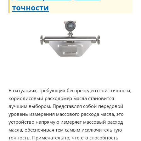
точности
В ситуациях, требующих беспрецедентной точности,
кориолисовый расходомер масла становится
лучшим выбором. Представляя собой передовой
уровень измерения массового расхода масла, это
устройство напрямую измеряет массовый расход
масла, обеспечивая тем самым исключительную
точность. Примечательно, что его способность