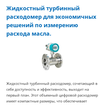
Жидкостный турбинный
расходомер для экономичных
решений по измерению
расхода масла.
Жидкостный турбинный расходомер, сочетающий в
себе доступность и эффективность, выходит на
первый план. Этот объемный цифровой расходомер
имеет компактные размеры, что обеспечивает