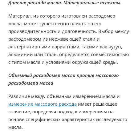
Датчик расхода масла. Материальные аспекты.
Материал, из которого изготовлен расходомер
масла, может существенно влиять на его
производительность и долговечность. Выбор между
расходомером из нержавеющей стали и
альтернативными вариантами, такими как чугун,
алюминий или сталь, определяется совместимостью
с типом масла и условиями окружающей среды.
Объемный расходомер масла против массового
расходомера масла
Различие между объемным измерением масла и
измерение массового расхода
имеет решающее
значение, определяя подход к измерениям на
основе специфических характеристик исследуемого
масла.