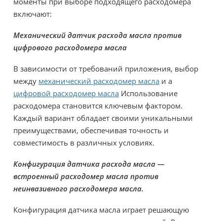
моменты при выборе подходящего расходомера
включают:
Механический датчик расхода масла против
цифрового расходомера масла
В зависимости от требований приложения, выбор
между
механический расходомер масла
и а
цифровой расходомер масла
Использование
расходомера становится ключевым фактором.
Каждый вариант обладает своими уникальными
преимуществами, обеспечивая точность и
совместимость в различных условиях.
Конфигурация датчика расхода масла —
встроенный расходомер масла против
неинвазивного расходомера масла.
Конфигурация датчика масла играет решающую