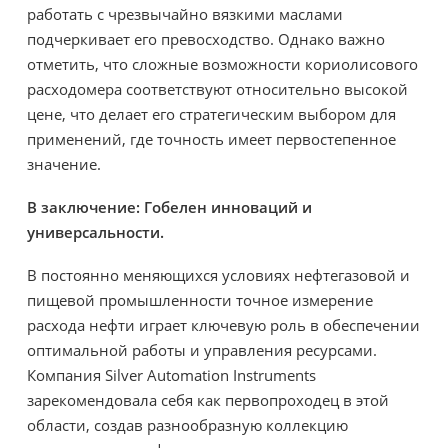
работать с чрезвычайно вязкими маслами
подчеркивает его превосходство. Однако важно
отметить, что сложные возможности кориолисового
расходомера соответствуют относительно высокой
цене, что делает его стратегическим выбором для
применений, где точность имеет первостепенное
значение.
В заключение: Гобелен инноваций и
универсальности.
В постоянно меняющихся условиях нефтегазовой и
пищевой промышленности точное измерение
расхода нефти играет ключевую роль в обеспечении
оптимальной работы и управления ресурсами.
Компания Silver Automation Instruments
зарекомендовала себя как первопроходец в этой
области, создав разнообразную коллекцию