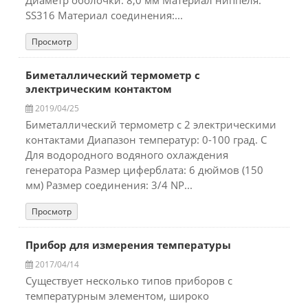
Диаметр оболочки: 8,0 мм Материал ниппеля:
SS316 Материал соединения:...
Просмотр
Биметаллический термометр с
электрическим контактом
2019/04/25
Биметаллический термометр с 2 электрическими
контактами Диапазон температур: 0-100 град. C
Для водородного водяного охлаждения
генератора Размер циферблата: 6 дюймов (150
мм) Размер соединения: 3/4 NP...
Просмотр
Прибор для измерения температуры
2017/04/14
Существует несколько типов приборов с
температурным элементом, широко