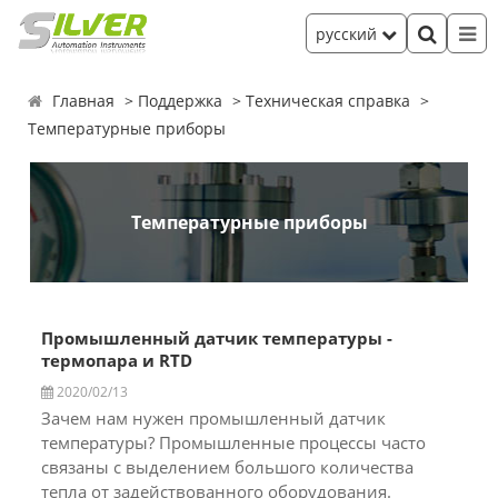
русский
Главная
Поддержка
Техническая справка
Температурные приборы
Температурные приборы
Промышленный датчик температуры -
термопара и RTD
2020/02/13
Зачем нам нужен промышленный датчик
температуры? Промышленные процессы часто
связаны с выделением большого количества
тепла от задействованного оборудования.