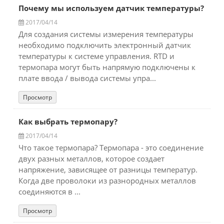
Почему мы используем датчик температуры?
2017/04/14
Для создания системы измерения температуры
необходимо подключить электронный датчик
температуры к системе управления. RTD и
термопара могут быть напрямую подключены к
плате ввода / вывода системы упра...
Просмотр
Как выбрать термопару?
2017/04/14
Что такое термопара? Термопара - это соединение
двух разных металлов, которое создает
напряжение, зависящее от разницы температур.
Когда две проволоки из разнородных металлов
соединяются в ...
Просмотр