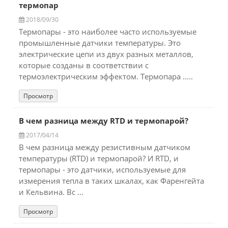
термопар
2018/09/30
Термопары - это наиболее часто используемые
промышленные датчики температуры. Это
электрические цепи из двух разных металлов,
которые созданы в соответствии с
термоэлектрическим эффектом. Термопара .....
Просмотр
В чем разница между RTD и термопарой?
2017/04/14
В чем разница между резистивным датчиком
температуры (RTD) и термопарой? И RTD, и
термопары - это датчики, используемые для
измерения тепла в таких шкалах, как Фаренгейта
и Кельвина. Вс ...
Просмотр