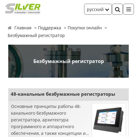
русский
Главная
Поддержка
Покупки онлайн
Безбумажный регистратор
Безбумажный регистратор
48-канальные безбумажные регистраторы
Основные принципы работы 48-
канального безбумажного
регистратора, архитектура
программного и аппаратного
обеспечения, а также концепции и