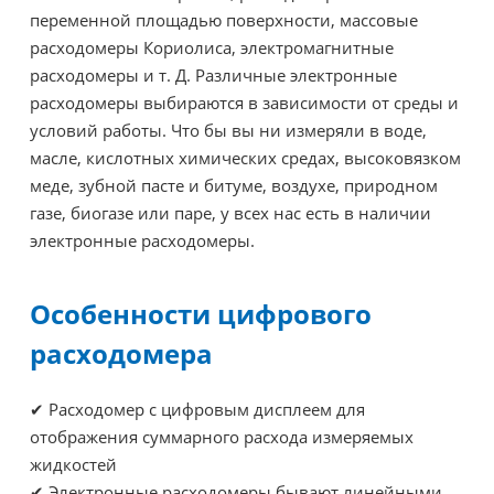
переменной площадью поверхности, массовые
расходомеры Кориолиса, электромагнитные
расходомеры и т. Д. Различные электронные
расходомеры выбираются в зависимости от среды и
условий работы. Что бы вы ни измеряли в воде,
масле, кислотных химических средах, высоковязком
меде, зубной пасте и битуме, воздухе, природном
газе, биогазе или паре, у всех нас есть в наличии
электронные расходомеры.
Особенности цифрового
расходомера
✔ Расходомер с цифровым дисплеем для
отображения суммарного расхода измеряемых
жидкостей
✔
Электронные расходомеры бывают линейными,