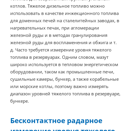
котлов. Тяжелое дизельное топливо можно
использовать в качестве инжекционного топлива
для доменных печей на сталелитейных заводах, в
нагревательных печах, при агломерации
железной руды и в методах гранулирования
железной руды для воспламенения и обжига и т.
д. Часто требуется измерение уровня тяжелого
топлива в резервуарах. Одним словом, мазут
широко используется в тепловом энергетическом
оборудовании, таком как промышленные печи,
сушильные камеры, бункер, а также корабельные
или морские котлы, поэтому важно измерять
диапазон уровней тяжелого топлива в резервуаре,
бункере.
Бесконтактное радарное
измерение уровня тяжелого