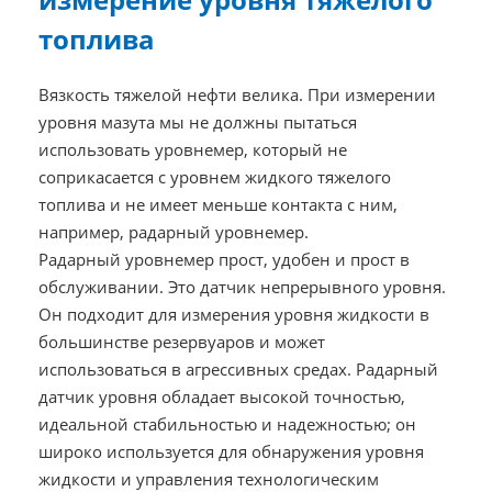
топлива
Вязкость тяжелой нефти велика. При измерении
уровня мазута мы не должны пытаться
использовать уровнемер, который не
соприкасается с уровнем жидкого тяжелого
топлива и не имеет меньше контакта с ним,
например, радарный уровнемер.
Радарный уровнемер прост, удобен и прост в
обслуживании. Это датчик непрерывного уровня.
Он подходит для измерения уровня жидкости в
большинстве резервуаров и может
использоваться в агрессивных средах. Радарный
датчик уровня обладает высокой точностью,
идеальной стабильностью и надежностью; он
широко используется для обнаружения уровня
жидкости и управления технологическим