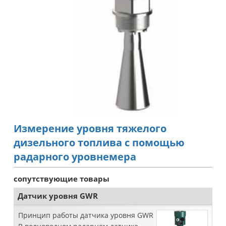
Измерение уровня тяжелого
дизельного топлива с помощью
радарного уровнемера
сопутствующие товары
Датчик уровня GWR
Принцип работы датчика уровня GWR