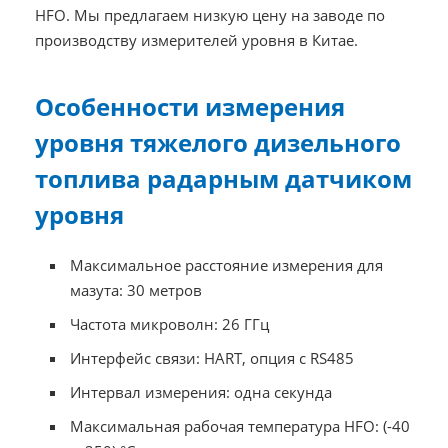
HFO. Мы предлагаем низкую цену на заводе по
производству измерителей уровня в Китае.
Особенности измерения
уровня тяжелого дизельного
топлива радарным датчиком
уровня
Максимальное расстояние измерения для
мазута: 30 метров
Частота микроволн: 26 ГГц
Интерфейс связи: HART, опция с RS485
Интервал измерения: одна секунда
Максимальная рабочая температура HFO: (-40