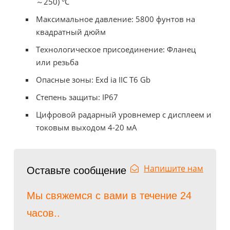
～250) °C
Максимальное давление: 5800 фунтов на
квадратный дюйм
Технологическое присоединение: Фланец
или резьба
Опасные зоны: Exd ia IIC T6 Gb
Степень защиты: IP67
Цифровой радарный уровнемер с дисплеем и
токовым выходом 4-20 мА
Напишите нам
Оставьте сообщение
Мы свяжемся с вами в течение 24
часов..