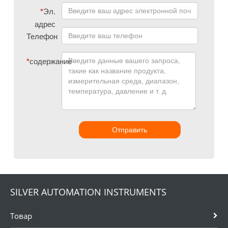
*
Эл.
адрес
Телефон
*
содержание
Отправить
SILVER AUTOMATION INSTRUMENTS
Товар