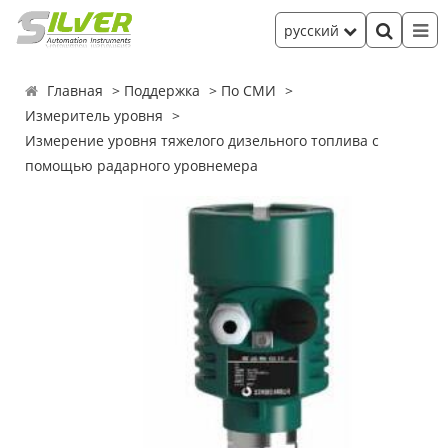
русский
Главная
Поддержка
По СМИ
Измеритель уровня
Измерение уровня тяжелого дизельного топлива с
помощью радарного уровнемера