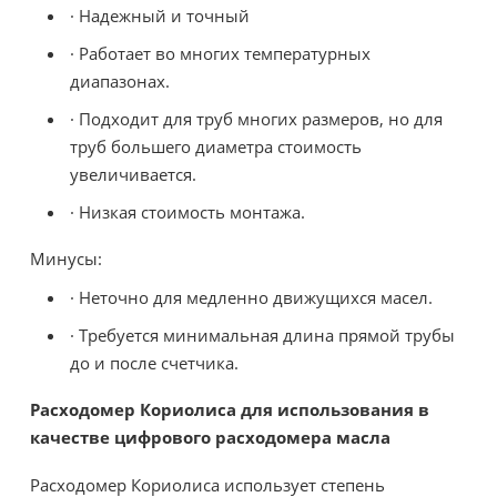
· Надежный и точный
· Работает во многих температурных
диапазонах.
· Подходит для труб многих размеров, но для
труб большего диаметра стоимость
увеличивается.
· Низкая стоимость монтажа.
Минусы:
· Неточно для медленно движущихся масел.
· Требуется минимальная длина прямой трубы
до и после счетчика.
Расходомер Кориолиса для использования в
качестве цифрового расходомера масла
Расходомер Кориолиса использует степень