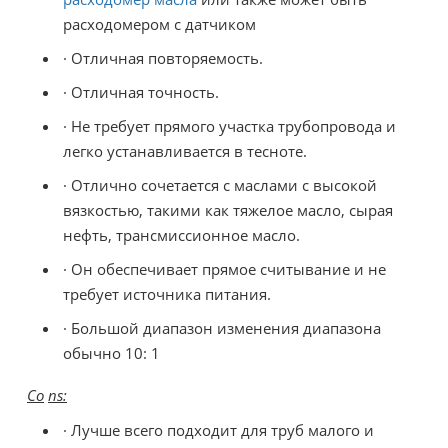
расходомером с датчиком
· Отличная повторяемость.
· Отличная точность.
· Не требует прямого участка трубопровода и
легко устанавливается в тесноте.
· Отлично сочетается с маслами с высокой
вязкостью, такими как тяжелое масло, сырая
нефть, трансмиссионное масло.
· Он обеспечивает прямое считывание и не
требует источника питания.
· Большой диапазон изменения диапазона
обычно 10: 1
Co
ns:
· Лучше всего подходит для труб малого и