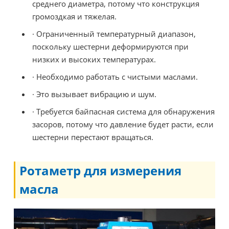
среднего диаметра, потому что конструкция
громоздкая и тяжелая.
· Ограниченный температурный диапазон,
поскольку шестерни деформируются при
низких и высоких температурах.
· Необходимо работать с чистыми маслами.
· Это вызывает вибрацию и шум.
· Требуется байпасная система для обнаружения
засоров, потому что давление будет расти, если
шестерни перестают вращаться.
Ротаметр для измерения
масла