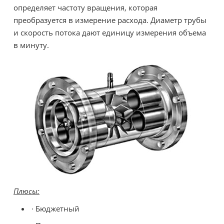
определяет частоту вращения, которая
преобразуется в измерение расхода. Диаметр трубы
и скорость потока дают единицу измерения объема
в минуту.
Плюсы:
· Бюджетный