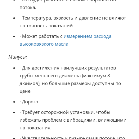
потока.
· Температура, вязкость и давление не влияют
на точность показаний.
· Может работать с
измерением расхода
высоковязкого масла
Минусы:
· Для достижения наилучших результатов
трубы меньшего диаметра (максимум 8
дюймов), но большие размеры доступны по
цене.
· Дорого.
· Требует осторожной установки, чтобы
избежать проблем с вибрациями, влияющими
на показания.
· Чувствительность к пузырькам в потоке, что