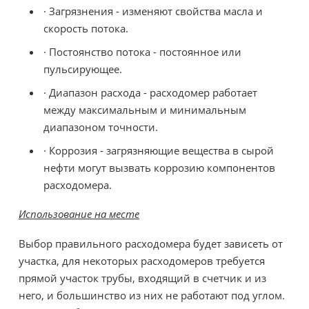
· Загрязнения - изменяют свойства масла и
скорость потока.
· Постоянство потока - постоянное или
пульсирующее.
· Диапазон расхода - расходомер работает
между максимальным и минимальным
диапазоном точности.
· Коррозия - загрязняющие вещества в сырой
нефти могут вызвать коррозию компонентов
расходомера.
Использование на месте
Выбор правильного расходомера будет зависеть от
участка, для некоторых расходомеров требуется
прямой участок трубы, входящий в счетчик и из
него, и большинство из них не работают под углом.