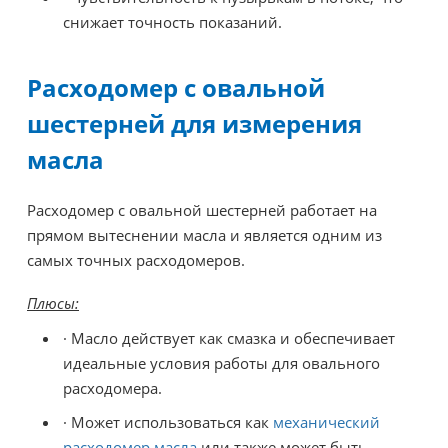
снижает точность показаний.
Расходомер с овальной
шестерней для измерения
масла
Расходомер с овальной шестерней работает на
прямом вытеснении масла и является одним из
самых точных расходомеров.
Плюсы:
· Масло действует как смазка и обеспечивает
идеальные условия работы для овального
расходомера.
· Может использоваться как
механический
расходомер масла
или также может быть