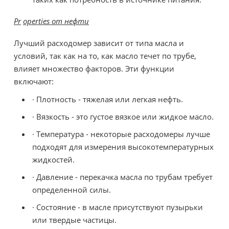
Pr
operties от нефти
Лучший расходомер зависит от типа масла и
условий, так как на то, как масло течет по трубе,
влияет множество факторов. Эти функции
включают:
· Плотность - тяжелая или легкая нефть.
· Вязкость - это густое вязкое или жидкое масло.
· Температура - некоторые расходомеры лучше
подходят для измерения высокотемпературных
жидкостей.
· Давление - перекачка масла по трубам требует
определенной силы.
· Состояние - в масле присутствуют пузырьки
или твердые частицы.