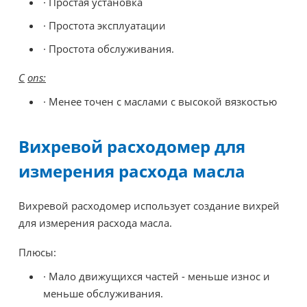
· Простая установка
· Простота эксплуатации
· Простота обслуживания.
C
ons:
· Менее точен с маслами с высокой вязкостью
Вихревой расходомер для
измерения расхода масла
Вихревой расходомер использует создание вихрей
для измерения расхода масла.
Плюсы:
· Мало движущихся частей - меньше износ и
меньше обслуживания.