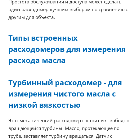
Простота обслуживания и доступа может сделать
один расходомер лучшим выбором по сравнению с
другим для объекта.
Типы встроенных
расходомеров для измерения
расхода масла
Турбинный расходомер - для
измерения чистого масла с
низкой вязкостью
Этот механический расходомер состоит из свободно
вращающейся турбины. Масло, протекающее по
трубе, заставляет турбину вращаться. Датчик