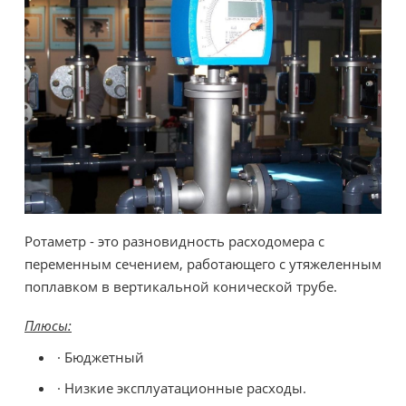
Ротаметр - это разновидность расходомера с
переменным сечением, работающего с утяжеленным
поплавком в вертикальной конической трубе.
Плюсы:
· Бюджетный
· Низкие эксплуатационные расходы.