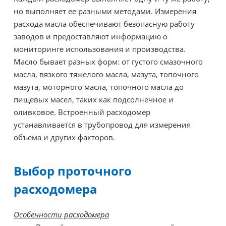
но выполняет ее разными методами. Измерения
расхода масла обеспечивают безопасную работу
заводов и предоставляют информацию о
мониторинге использования и производства.
Масло бывает разных форм: от густого смазочного
масла, вязкого тяжелого масла, мазута, топочного
мазута, моторного масла, топочного масла до
пищевых масел, таких как подсолнечное и
оливковое. Встроенный расходомер
устанавливается в трубопровод для измерения
объема и других факторов.
Выбор проточного
расходомера
Особенности расходомера