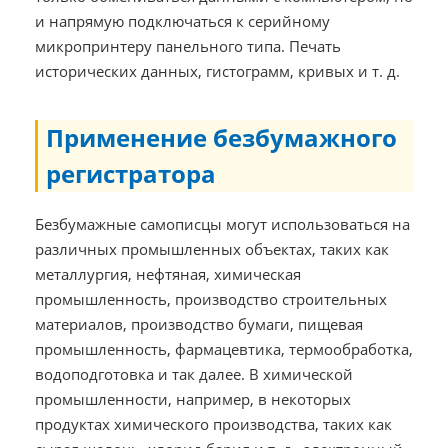
и напрямую подключаться к серийному
микропринтеру панельного типа. Печать
исторических данных, гистограмм, кривых и т. д.
Применение безбумажного
регистратора
Безбумажные самописцы могут использоваться на
различных промышленных объектах, таких как
металлургия, нефтяная, химическая
промышленность, производство строительных
материалов, производство бумаги, пищевая
промышленность, фармацевтика, термообработка,
водоподготовка и так далее. В химической
промышленности, например, в некоторых
продуктах химического производства, таких как