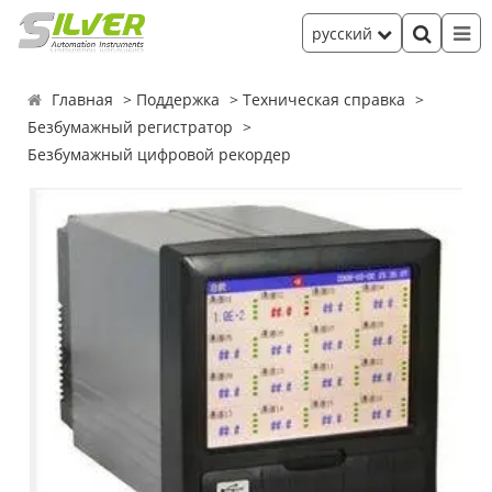
русский
Главная
Поддержка
Техническая справка
Безбумажный регистратор
Безбумажный цифровой рекордер