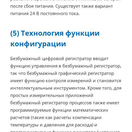
после сбоя питания. Существует также вариант
питания 24 В постоянного тока.
(5) Технология функции
конфигурации
Безбумажный цифровой регистратор вводит
функцию управления в безбумажный регистратор,
так что безбумажный графический регистратор
имеет функцию контроля измерений и становится
интеллектуальным инструментом. Кроме того, для
простых измерительных приложений
безбумажный регистратор процессов также имеет
программируемые функции математических
расчетов (такие как расчеты компенсации
температуры и давления для расхода) и