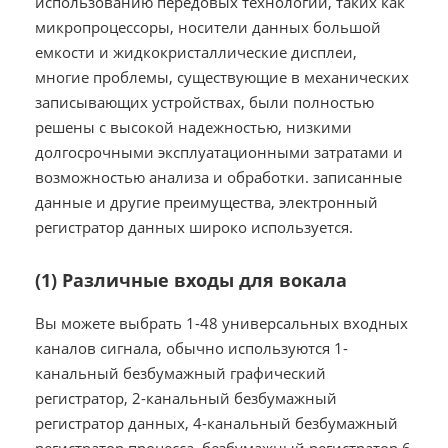
использованию передовых технологий, таких как
микропроцессоры, носители данных большой
емкости и жидкокристаллические дисплеи,
многие проблемы, существующие в механических
записывающих устройствах, были полностью
решены с высокой надежностью, низкими
долгосрочными эксплуатационными затратами и
возможностью анализа и обработки. записанные
данные и другие преимущества, электронный
регистратор данных широко используется.
(1)
Различные входы для вокала
Вы можете выбрать 1-48 универсальных входных
каналов сигнала, обычно используются 1-
канальный безбумажный графический
регистратор, 2-канальный безбумажный
регистратор данных, 4-канальный безбумажный