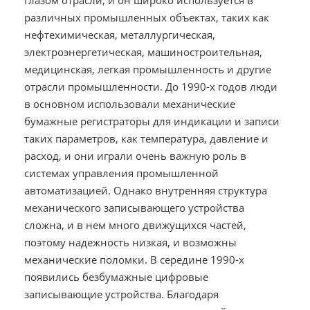
различных промышленных объектах, таких как
нефтехимическая, металлургическая,
электроэнергетическая, машиностроительная,
медицинская, легкая промышленность и другие
отрасли промышленности. До 1990-х годов люди
в основном использовали механические
бумажные регистраторы для индикации и записи
таких параметров, как температура, давление и
расход, и они играли очень важную роль в
системах управления промышленной
автоматизацией. Однако внутренняя структура
механического записывающего устройства
сложна, и в нем много движущихся частей,
поэтому надежность низкая, и возможны
механические поломки. В середине 1990-х
появились безбумажные цифровые
записывающие устройства. Благодаря