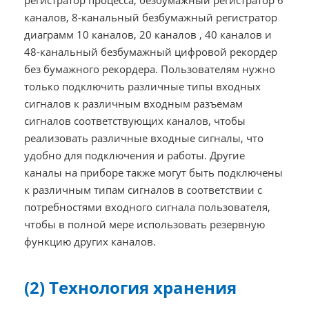
регистратор процесса, безбумажный регистратор 6
каналов, 8-канальный безбумажный регистратор
диаграмм 10 каналов, 20 каналов , 40 каналов и
48-канальный безбумажный цифровой рекордер
без бумажного рекордера. Пользователям нужно
только подключить различные типы входных
сигналов к различным входным разъемам
сигналов соответствующих каналов, чтобы
реализовать различные входные сигналы, что
удобно для подключения и работы. Другие
каналы на приборе также могут быть подключены
к различным типам сигналов в соответствии с
потребностями входного сигнала пользователя,
чтобы в полной мере использовать резервную
функцию других каналов.
(2) Технология хранения