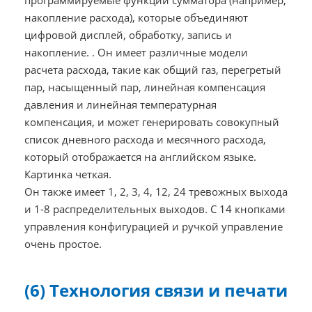
программируемые функции сумматора (например,
накопление расхода), которые объединяют
цифровой дисплей, обработку, запись и
накопление. . Он имеет различные модели
расчета расхода, такие как общий газ, перегретый
пар, насыщенный пар, линейная компенсация
давления и линейная температурная
компенсация, и может генерировать совокупный
список дневного расхода и месячного расхода,
который отображается на английском языке.
Картинка четкая.
Он также имеет 1, 2, 3, 4, 12, 24 тревожных выхода
и 1-8 распределительных выходов. С 14 кнопками
управления конфигурацией и ручкой управление
очень простое.
(6) Технология связи и печати