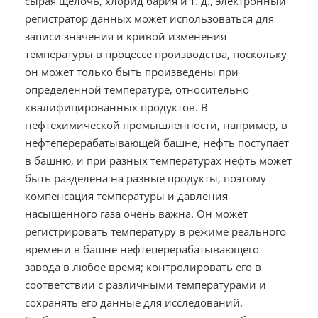
сырая щелочь, хлорид бария и т. д., электронный
регистратор данных может использоваться для
записи значения и кривой изменения
температуры в процессе производства, поскольку
он может только быть произведены при
определенной температуре, относительно
квалифицированных продуктов. В
нефтехимической промышленности, например, в
нефтеперерабатывающей башне, нефть поступает
в башню, и при разных температурах нефть может
быть разделена на разные продукты, поэтому
компенсация температуры и давления
насыщенного газа очень важна. Он может
регистрировать температуру в режиме реального
времени в башне нефтеперерабатывающего
завода в любое время; контролировать его в
соответствии с различными температурами и
сохранять его данные для исследований.