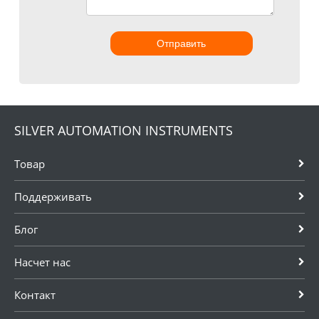
Отправить
SILVER AUTOMATION INSTRUMENTS
Товар
Поддерживать
Блог
Насчет нас
Контакт