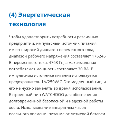
(4) Энергетическая
технология
Чтобы удовлетворить потребности различных
предприятий, импульсный источник питания
имеет широкий диапазон переменного тока,
диапазон рабочего напряжения составляет 176246
В переменного тока, 4763 Гц, а максимальная
потребляемая мощность составляет 30 ВА. В
импульсном источнике питания используется
предохранитель 1A/250VAC. Это медленный тип, и
его не нужно заменять во время использования.
Встроенный чип WATCHDOG для обеспечения
долговременной безопасной и надежной работы
хоста. Использование аппаратных часов
реального времени, питание от литиевой батареи