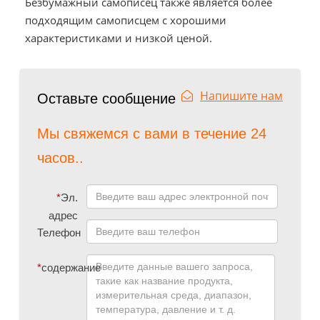
Безбумажный самописец также является более
подходящим самописцем с хорошими
характеристиками и низкой ценой.
Напишите нам
Оставьте сообщение
Мы свяжемся с вами в течение 24
часов..
*
Эл.
адрес
Телефон
*
содержание