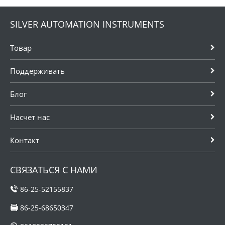
SILVER AUTOMATION INSTRUMENTS
Товар
Поддерживать
Блог
Насчет нас
Контакт
СВЯЗАТЬСЯ С НАМИ
86-25-52155837
86-25-68650347