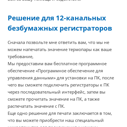
Решение для 12-канальных
безбумажных регистраторов
Сначала позвольте мне ответить вам, что мы не
можем напечатать значение термопары как ваше
требование,
Мы предоставим вам бесплатное программное
обеспечение «Программное обеспечение для
управления данными» для установки на ПК, после
чего вы сможете подключить регистраторы к ПК
через последовательный интерфейс, затем вы
сможете прочитать значение на ПК, а также
распечатать значение с ПК.
Еще одно решение для печати заключается в том,
что вы можете приобрести наш специальный