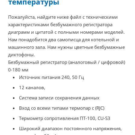
температуры
Пожалуйста, найдите ниже файл с техническими
характеристиками безбумажного регистратора
диаграмм и цитатой с полными номерами моделей.
Нам понадобится два самописца для котельной и
машинного зала. Нам нужны цветные безбумажные
диктофоны.
Безбумажный регистратор (аналоговый / цифровой)
0-180 мм
Источник питания 240, 50 Гц
12 каналов,
Система записи сохранения данных
Вход со всеми типами термопар с (RJC)
Термометр сопротивления ПТ-100, CU-S3
Широкий диапазон постоянного напряжения,