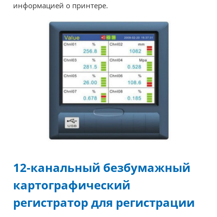
информацией о принтере.
12-канальный безбумажный
картографический
регистратор для регистрации