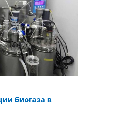
ии биогаза в