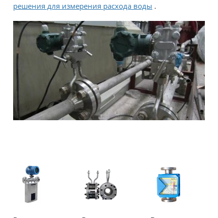
решения для измерения расхода воды
.