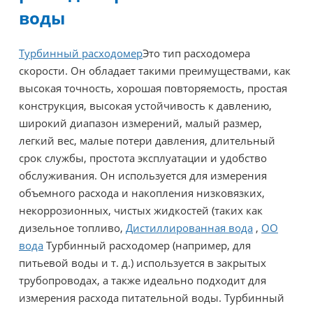
воды
Турбинный расходомер
Это тип расходомера
скорости. Он обладает такими преимуществами, как
высокая точность, хорошая повторяемость, простая
конструкция, высокая устойчивость к давлению,
широкий диапазон измерений, малый размер,
легкий вес, малые потери давления, длительный
срок службы, простота эксплуатации и удобство
обслуживания. Он используется для измерения
объемного расхода и накопления низковязких,
некоррозионных, чистых жидкостей (таких как
дизельное топливо,
Дистиллированная вода
,
ОО
вода
Турбинный расходомер (например, для
питьевой воды и т. д.) используется в закрытых
трубопроводах, а также идеально подходит для
измерения расхода питательной воды. Турбинный