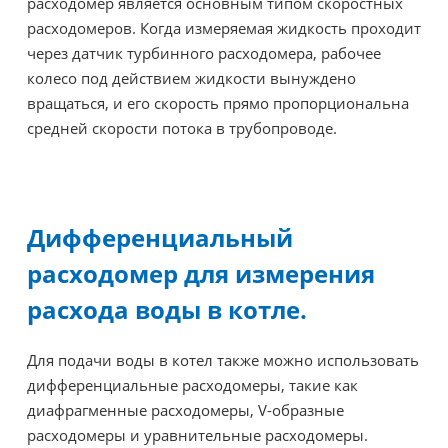
расходомер является основным типом скоростных
расходомеров. Когда измеряемая жидкость проходит
через датчик турбинного расходомера, рабочее
колесо под действием жидкости вынуждено
вращаться, и его скорость прямо пропорциональна
средней скорости потока в трубопроводе.
Дифференциальный
расходомер для измерения
расхода воды в котле.
Для подачи воды в котел также можно использовать
дифференциальные расходомеры, такие как
диафрагменные расходомеры, V-образные
расходомеры и уравнительные расходомеры.