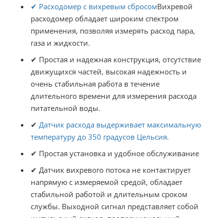
✔ Расходомер с вихревым сбросом
Вихревой
расходомер обладает широким спектром
применения, позволяя измерять расход пара,
газа и жидкости.
✔ Простая и надежная конструкция, отсутствие
движущихся частей, высокая надежность и
очень стабильная работа в течение
длительного времени для измерения расхода
питательной воды.
✔
Датчик расхода выдерживает максимальную
температуру до 350 градусов Цельсия.
✔ Простая установка и удобное обслуживание
✔ Датчик вихревого потока не контактирует
напрямую с измеряемой средой, обладает
стабильной работой и длительным сроком
службы. Выходной сигнал представляет собой