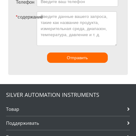
Телефон
*
содержание
Отправить
SILVER AUTOMATION INSTRUMENTS
Товар
Поддерживать