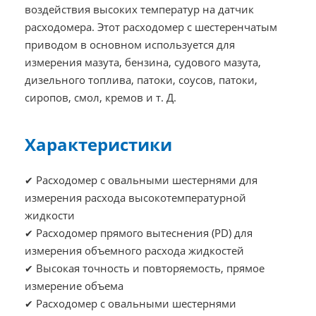
воздействия высоких температур на датчик
расходомера. Этот расходомер с шестеренчатым
приводом в основном используется для
измерения мазута, бензина, судового мазута,
дизельного топлива, патоки, соусов, патоки,
сиропов, смол, кремов и т. Д.
Характеристики
Расходомер с овальными шестернями для
✔
измерения расхода высокотемпературной
жидкости
Расходомер прямого вытеснения (PD) для
✔
измерения объемного расхода жидкостей
Высокая точность и повторяемость, прямое
✔
измерение объема
Расходомер с овальными шестернями
✔