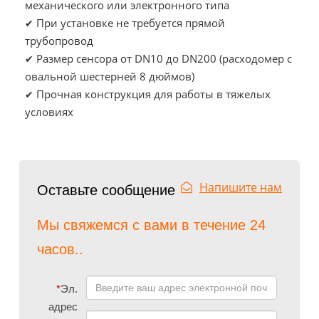
механического или электронного типа
При установке не требуется прямой
✔
трубопровод
Размер сенсора от DN10 до DN200 (расходомер с
✔
овальной шестерней 8 дюймов)
Прочная конструкция для работы в тяжелых
✔
условиях
Напишите нам
Оставьте сообщение
Мы свяжемся с вами в течение 24
часов..
*
Эл.
адрес