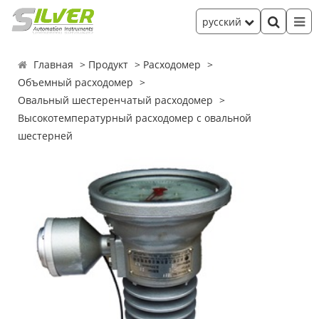
русский
Главная
Продукт
Расходомер
Объемный расходомер
Овальный шестеренчатый расходомер
Высокотемпературный расходомер с овальной
шестерней