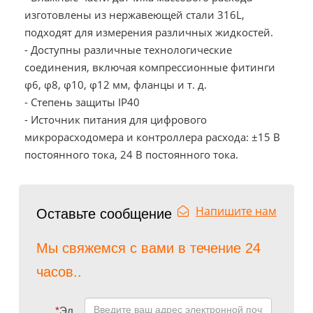
изготовлены из нержавеющей стали 316L,
подходят для измерения различных жидкостей.
- Доступны различные технологические
соединения, включая компрессионные фитинги
φ6, φ8, φ10, φ12 мм, фланцы и т. д.
- Степень защиты IP40
- Источник питания для цифрового
микрорасходомера и контроллера расхода: ±15 В
постоянного тока, 24 В постоянного тока.
Напишите нам
Оставьте сообщение
Мы свяжемся с вами в течение 24
часов..
*
Эл.