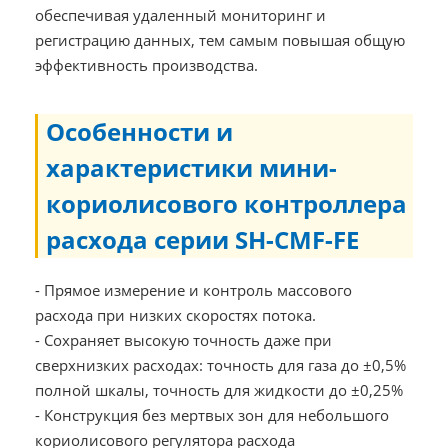
обеспечивая удаленный мониторинг и
регистрацию данных, тем самым повышая общую
эффективность производства.
Особенности и
характеристики мини-
кориолисового контроллера
расхода серии SH-CMF-FE
- Прямое измерение и контроль массового
расхода при низких скоростях потока.
- Сохраняет высокую точность даже при
сверхнизких расходах: точность для газа до ±0,5%
полной шкалы, точность для жидкости до ±0,25%
- Конструкция без мертвых зон для небольшого
кориолисового регулятора расхода