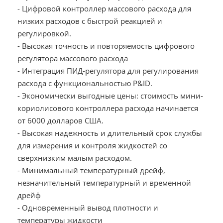
- Цифровой контроллер массового расхода для
низких расходов с быстрой реакцией и
регулировкой.
- Высокая точность и повторяемость цифрового
регулятора массового расхода
- Интеграция ПИД-регулятора для регулирования
расхода с функциональностью P&ID.
- Экономически выгодные цены: стоимость мини-
кориолисового контроллера расхода начинается
от 6000 долларов США.
- Высокая надежность и длительный срок службы
для измерения и контроля жидкостей со
сверхнизким малым расходом.
- Минимальный температурный дрейф,
незначительный температурный и временной
дрейф
- Одновременный вывод плотности и
температуры жидкости