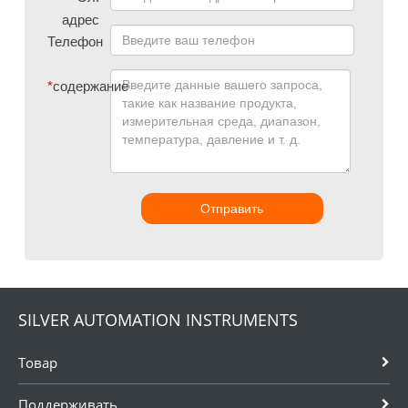
адрес
Телефон
*
содержание
Отправить
SILVER AUTOMATION INSTRUMENTS
Товар
Поддерживать