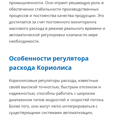
промышленности. Они играют решающую роль в
обеспечении стабильности производственных
процессов и постоянства качества продукции. Это
достигается за счет постоянного мониторинга
массового расхода в режиме реального времени и
автоматической регулировки клапана по мере
необходимости.
Особенности регулятора
расхода Кориолиса
Кориолисовые регуляторы расхода, известные
своей высокой точностью, быстрым откликом и
надежностью, способны работать с широким
диапазоном типов жидкостей и скоростей потока.
Более того, они могут легко интегрироваться с
существующими системами автоматизации,