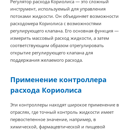
Регулятор расхода Кориолиса — это сложный
инструмент, используемый для управления
потоками жидкости. Он объединяет возможности
расходомера Кориолиса с возможностями
регулирующего клапана. Его основная функция —
измерить массовый расход жидкости, а затем
соответствующим образом отрегулировать
открытие регулирующего клапана для
поддержания желаемого расхода.
Применение контроллера
расхода Кориолиса
Эти контроллеры находят широкое применение в
отраслях, где точный контроль жидкости имеет
первостепенное значение, например, в
химической, фармацевтической и пищевой