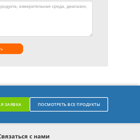
ть
Я ЗАЯВКА
ПОСМОТРЕТЬ ВСЕ ПРОДУКТЫ
Связаться с нами