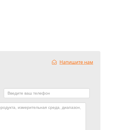
Напишите нам