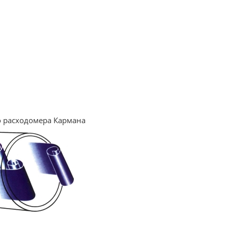
 расходомера Кармана