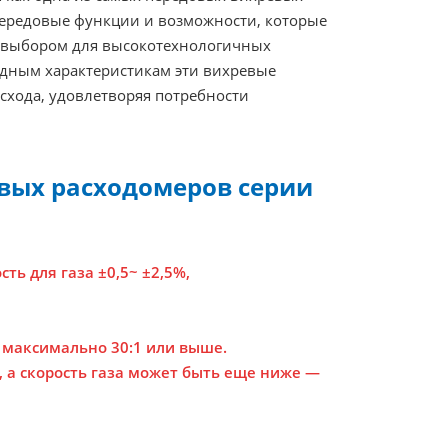
передовые функции и возможности, которые
м выбором для высокотехнологичных
дным характеристикам эти вихревые
хода, удовлетворяя потребности
вых расходомеров серии
сть для газа ±0,5~ ±2,5%,
 максимально 30:1 или выше.
, а скорость газа может быть еще ниже —