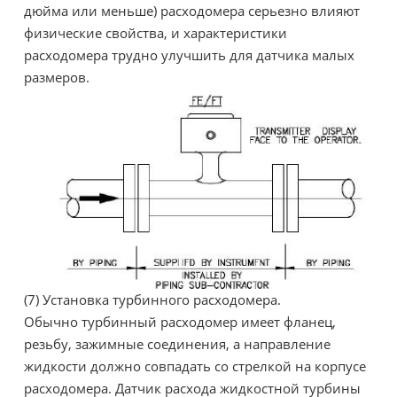
дюйма или меньше) расходомера серьезно влияют
физические свойства, и характеристики
расходомера трудно улучшить для датчика малых
размеров.
(7) Установка турбинного расходомера.
Обычно турбинный расходомер имеет фланец,
резьбу, зажимные соединения, а направление
жидкости должно совпадать со стрелкой на корпусе
расходомера. Датчик расхода жидкостной турбины