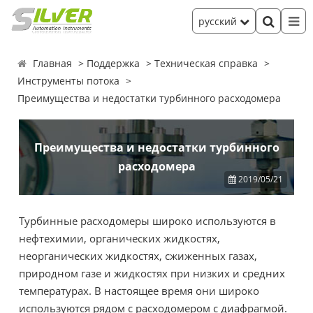
русский
Главная
Поддержка
Техническая справка
Инструменты потока
Преимущества и недостатки турбинного расходомера
Преимущества и недостатки турбинного
расходомера
2019/05/21
Турбинные расходомеры широко используются в
нефтехимии, органических жидкостях,
неорганических жидкостях, сжиженных газах,
природном газе и жидкостях при низких и средних
температурах. В настоящее время они широко
используются рядом с расходомером с диафрагмой.