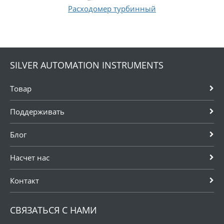
Расходомер турбинный
SILVER AUTOMATION INSTRUMENTS
Товар
Поддерживать
Блог
Насчет нас
Контакт
СВЯЗАТЬСЯ С НАМИ