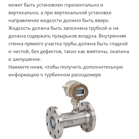
может быть установлен горизонтально и
вертикально, а при вертикальной установке
направление жидкости должно быть вверх.
Жидкость должна быть заполнена трубкой и не
должна содержать пузырьков воздуха. Внутренняя
стенка прямого участка трубы должна быть гладкой
и чистой, без дефектов, таких как вмятины, окалина
и шелушение.
Нажмите ниже, чтобы получить дополнительную
информацию о турбинном расходомере