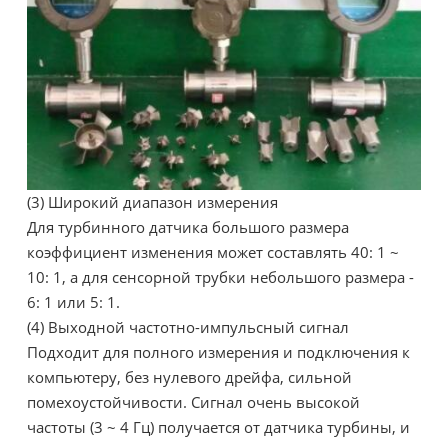
(3) Широкий диапазон измерения
Для турбинного датчика большого размера
коэффициент изменения может составлять 40: 1 ~
10: 1, а для сенсорной трубки небольшого размера -
6: 1 или 5: 1.
(4) Выходной частотно-импульсный сигнал
Подходит для полного измерения и подключения к
компьютеру, без нулевого дрейфа, сильной
помехоустойчивости. Сигнал очень высокой
частоты (3 ~ 4 Гц) получается от датчика турбины, и