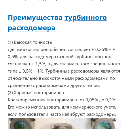
Преимущества
турбинного
расходомера
(1) Высокая точность
Для жидкостей оно обычно составляет ± 0,25% ~ ±
0,5%, для расходомера газовой турбины обычно
составляет ± 1,5%, а для специального специального
типа ± 0,5% ~ 1%. Турбинные расходомеры являются
относительно высокоточными расходомерами по
сравнению с расходомерами других типов.
(2) Хорошая повторяемость
Кратковременная повторяемость от 0,05% до 0,2%.
Его можно использовать для коммерческого учета,
если пользователи часто калибруют расходомеры.