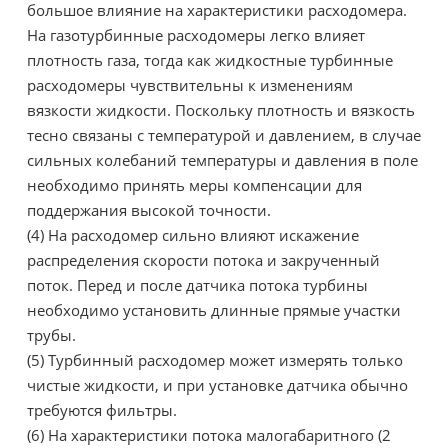
большое влияние на характеристики расходомера.
На газотурбинные расходомеры легко влияет
плотность газа, тогда как жидкостные турбинные
расходомеры чувствительны к изменениям
вязкости жидкости. Поскольку плотность и вязкость
тесно связаны с температурой и давлением, в случае
сильных колебаний температуры и давления в поле
необходимо принять меры компенсации для
поддержания высокой точности.
(4) На расходомер сильно влияют искажение
распределения скорости потока и закрученный
поток. Перед и после датчика потока турбины
необходимо установить длинные прямые участки
трубы.
(5) Турбинный расходомер может измерять только
чистые жидкости, и при установке датчика обычно
требуются фильтры.
(6) На характеристики потока малогабаритного (2