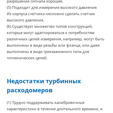
разрешение сигнала хорошее.
(5) Подходит для измерения высокого давления
Из корпуса счетчика несложно сделать счетчик
высокого давления.
(6) Существует множество типов конструкций,
которые могут адаптироваться к потребностям
различных целей измерения, например, могут быть
выполнены в виде резьбы или фланца, или даже
выполнены в виде трехзажимного типа для
гигиенических целей.
Недостатки турбинных
расходомеров
(1) Трудно поддерживать калибровочные
характеристики в течение длительного времени, и