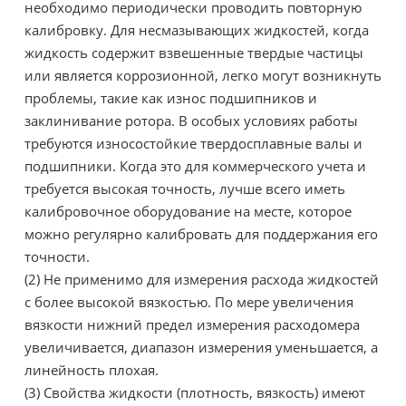
необходимо периодически проводить повторную
калибровку. Для несмазывающих жидкостей, когда
жидкость содержит взвешенные твердые частицы
или является коррозионной, легко могут возникнуть
проблемы, такие как износ подшипников и
заклинивание ротора. В особых условиях работы
требуются износостойкие твердосплавные валы и
подшипники. Когда это для коммерческого учета и
требуется высокая точность, лучше всего иметь
калибровочное оборудование на месте, которое
можно регулярно калибровать для поддержания его
точности.
(2) Не применимо для измерения расхода жидкостей
с более высокой вязкостью. По мере увеличения
вязкости нижний предел измерения расходомера
увеличивается, диапазон измерения уменьшается, а
линейность плохая.
(3) Свойства жидкости (плотность, вязкость) имеют