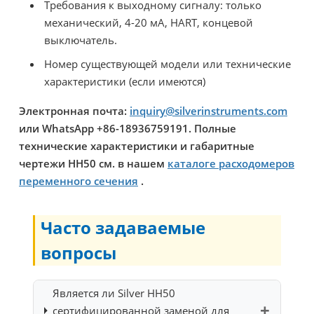
Требования к выходному сигналу: только
механический, 4-20 мА, HART, концевой
выключатель.
Номер существующей модели или технические
характеристики (если имеются)
Электронная почта:
inquiry@silverinstruments.com
или WhatsApp +86-18936759191. Полные
технические характеристики и габаритные
чертежи HH50 см. в нашем
каталоге расходомеров
переменного сечения
.
Часто задаваемые
вопросы
Является ли Silver HH50
сертифицированной заменой для