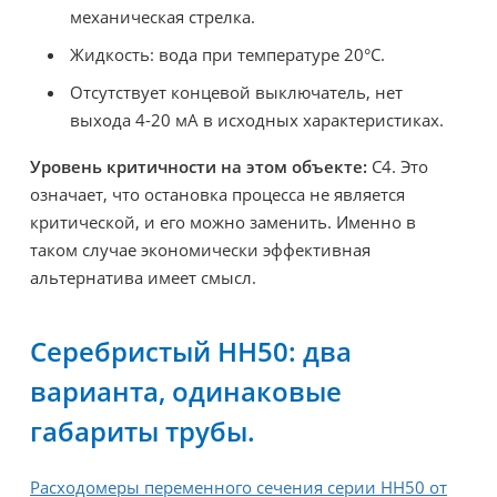
механическая стрелка.
Жидкость: вода при температуре 20°C.
Отсутствует концевой выключатель, нет
выхода 4-20 мА в исходных характеристиках.
Уровень критичности на этом объекте:
C4. Это
означает, что остановка процесса не является
критической, и его можно заменить. Именно в
таком случае экономически эффективная
альтернатива имеет смысл.
Серебристый HH50: два
варианта, одинаковые
габариты трубы.
Расходомеры переменного сечения серии HH50 от