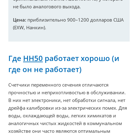
не было аналогового выхода.
Цена:
приблизительно 900–1200 долларов США
(EXW, Нанкин).
Где
HH50
работает хорошо (и
где он не работает)
Счетчики переменного сечения отличаются
прочностью и неприхотливостью в обслуживании.
В них нет электроники, нет обработки сигнала, нет
дрейфа калибровки из-за электрических помех. Для
воды, охлаждающей воды, легких химикатов и
аналогичных чистых жидкостей в коммунальном
хозяйстве они часто являются оптимальным