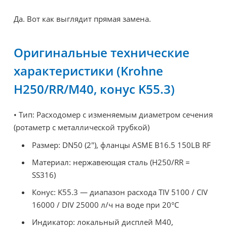
Да. Вот как выглядит прямая замена.
Оригинальные технические
характеристики (Krohne
H250/RR/M40, конус K55.3)
• Тип: Расходомер с изменяемым диаметром сечения
(ротаметр с металлической трубкой)
Размер: DN50 (2"), фланцы ASME B16.5 150LB RF
Материал: нержавеющая сталь (H250/RR =
SS316)
Конус: K55.3 — диапазон расхода TIV 5100 / CIV
16000 / DIV 25000 л/ч на воде при 20°C
Индикатор: локальный дисплей M40,