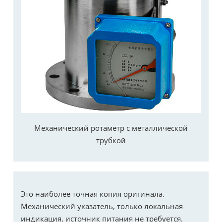
Механический ротаметр с металлической
трубкой
Это наиболее точная копия оригинала.
Механический указатель, только локальная
индикация, источник питания не требуется.