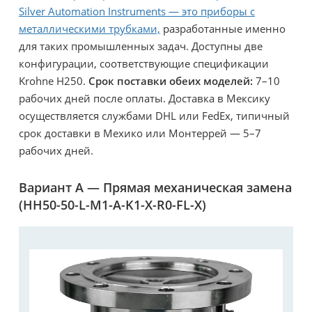
Silver Automation Instruments — это приборы с
металлическими трубками,
разработанные именно
для таких промышленных задач. Доступны две
конфигурации, соответствующие спецификации
Krohne H250.
Срок поставки обеих моделей:
7–10
рабочих дней после оплаты. Доставка в Мексику
осуществляется службами DHL или FedEx, типичный
срок доставки в Мехико или Монтеррей — 5–7
рабочих дней.
Вариант А — Прямая механическая замена
(HH50-50-L-M1-A-K1-X-R0-FL-X)