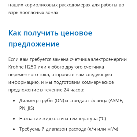
наших кориолисовых расходомерах для работы во
взрывоопасных зонах.
Как получить ценовое
предложение
Если вам требуется замена счетчика электроэнергии
Krohne H250 или любого другого счетчика
переменного тока, отправьте нам следующую
информацию, и мы подготовим коммерческое
предложение в течение 24 часов:
Диаметр трубы (DN) и стандарт фланца (ASME,
PN, JIS)
Название жидкости и температура (°C)
Требуемый диапазон расхода (л/ч или м³/ч)