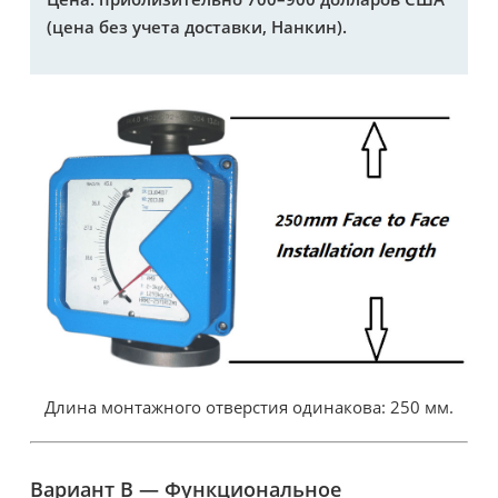
(цена без учета доставки, Нанкин).
Длина монтажного отверстия одинакова: 250 мм.
Вариант B — Функциональное