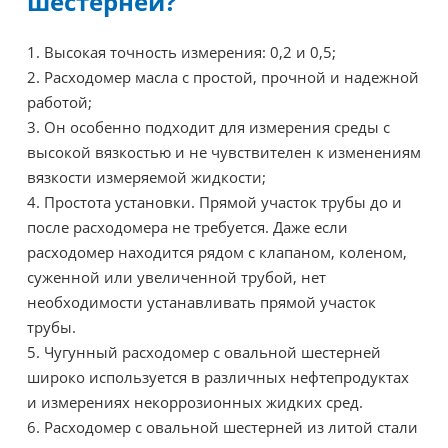
шестерней?
1. Высокая точность измерения: 0,2 и 0,5;
2. Расходомер масла с простой, прочной и надежной
работой;
3. Он особенно подходит для измерения среды с
высокой вязкостью и не чувствителен к изменениям
вязкости измеряемой жидкости;
4. Простота установки. Прямой участок трубы до и
после расходомера не требуется. Даже если
расходомер находится рядом с клапаном, коленом,
суженной или увеличенной трубой, нет
необходимости устанавливать прямой участок
трубы.
5. Чугунный расходомер с овальной шестерней
широко используется в различных нефтепродуктах
и измерениях некоррозионных жидких сред.
6. Расходомер с овальной шестерней из литой стали