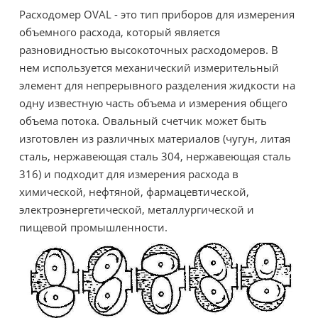
Расходомер OVAL - это тип приборов для измерения
объемного расхода, который является
разновидностью высокоточных расходомеров. В
нем используется механический измерительный
элемент для непрерывного разделения жидкости на
одну известную часть объема и измерения общего
объема потока. Овальный счетчик может быть
изготовлен из различных материалов (чугун, литая
сталь, нержавеющая сталь 304, нержавеющая сталь
316) и подходит для измерения расхода в
химической, нефтяной, фармацевтической,
электроэнергетической, металлургической и
пищевой промышленности.