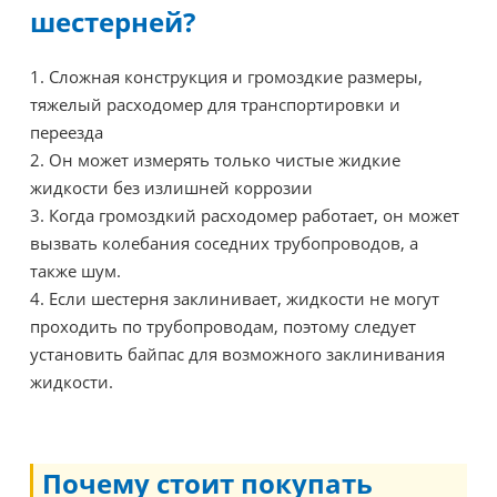
шестерней?
1.
Сложная конструкция и громоздкие размеры,
тяжелый расходомер для транспортировки и
переезда
2.
Он может измерять только чистые жидкие
жидкости без излишней коррозии
3.
Когда громоздкий расходомер работает, он может
вызвать колебания соседних трубопроводов, а
также шум.
4.
Если шестерня заклинивает, жидкости не могут
проходить по трубопроводам, поэтому следует
установить байпас для возможного заклинивания
жидкости.
Почему стоит покупать