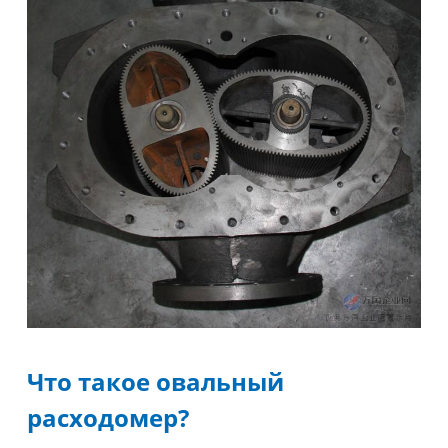
Что такое овальный
расходомер?