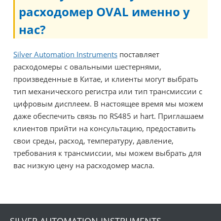
расходомер OVAL именно у
нас?
Silver Automation Instruments
поставляет
расходомеры с овальными шестернями,
произведенные в Китае, и клиенты могут выбрать
тип механического регистра или тип трансмиссии с
цифровым дисплеем. В настоящее время мы можем
даже обеспечить связь по RS485 и hart. Приглашаем
клиентов прийти на консультацию, предоставить
свои среды, расход, температуру, давление,
требования к трансмиссии, мы можем выбрать для
вас низкую цену на расходомер масла.