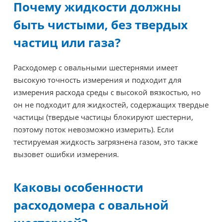
Почему жидкости должны
быть чистыми, без твердых
частиц или газа?
Расходомер с овальными шестернями имеет
высокую точность измерения и подходит для
измерения расхода среды с высокой вязкостью, но
он не подходит для жидкостей, содержащих твердые
частицы (твердые частицы блокируют шестерни,
поэтому поток невозможно измерить). Если
тестируемая жидкость загрязнена газом, это также
вызовет ошибки измерения.
Каковы особенности
расходомера с овальной