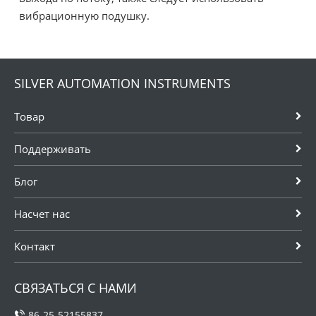
вибрационную подушку.
SILVER AUTOMATION INSTRUMENTS
Товар
Поддерживать
Блог
Насчет нас
Контакт
СВЯЗАТЬСЯ С НАМИ
86-25-52155837