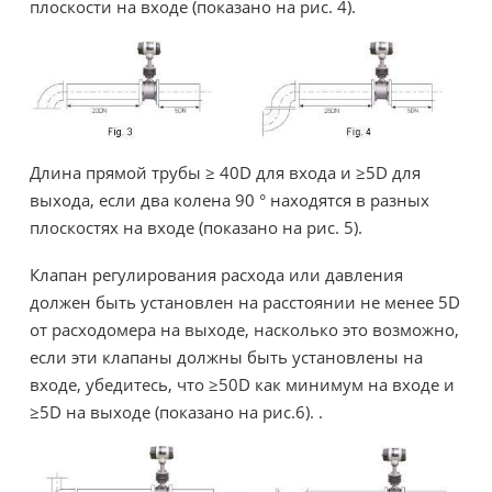
плоскости на входе (показано на рис. 4).
Длина прямой трубы ≥ 40D для входа и ≥5D для
выхода, если два колена 90 ° находятся в разных
плоскостях на входе (показано на рис. 5).
Клапан регулирования расхода или давления
должен быть установлен на расстоянии не менее 5D
от расходомера на выходе, насколько это возможно,
если эти клапаны должны быть установлены на
входе, убедитесь, что ≥50D как минимум на входе и
≥5D на выходе (показано на рис.6). .