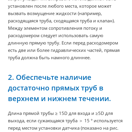
установлен после любого места, которое может
вызвать возмущение жидкости (например,
расходящаяся труба, сходящаяся труба и клапан).
Между элементом сопротивления потоку и
расходомером следует использовать самую
длинную прямую трубу. Если перед расходомером
есть две или более гидравлических частей, прямая
труба должна быть намного длиннее.
2. Обеспечьте наличие
достаточно прямых труб в
верхнем и нижнем течении.
Длина прямой трубы ≥ 15D для входа и ≥5D для
выхода, если сужающаяся труба ＞ 15 ° используется
перед местом установки датчика (показано на рис.