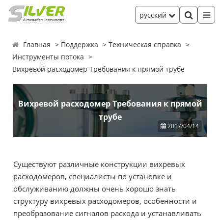
русский
Главная
Поддержка
Техническая справка
Инструменты потока
Вихревой расходомер Требования к прямой трубе
Вихревой расходомер Требования к прямой
трубе
2017/04/14
Существуют различные конструкции вихревых
расходомеров, специалисты по установке и
обслуживанию должны очень хорошо знать
структуру вихревых расходомеров, особенности и
преобразование сигналов расхода и устанавливать