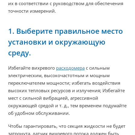
их в соответствии с руководством для обеспечения
точности измерений.
1. Выберите правильное место
установки и окружающую
среду.
Избегайте вихревого
расходомера
с сильным
электрическим, высокочастотным и мощным
переключателем мощности; избегать воздействия
высоких тепловых ресурсов и излучения; Избегайте
мест с сильной вибрацией, агрессивной
окружающей средой и т. д., тем временем подумайте
об удобном обслуживании.
Чтобы гарантировать, что секция жидкости не будет
затронута, датчик вихревого потока должен быть