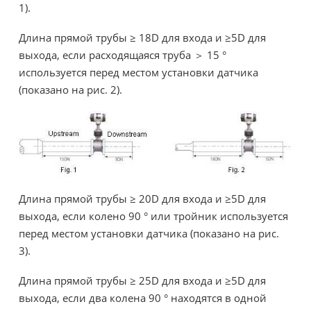
1).
Длина прямой трубы ≥ 18D для входа и ≥5D для
выхода, если расходящаяся труба ＞ 15 °
используется перед местом установки датчика
(показано на рис. 2).
Длина прямой трубы ≥ 20D для входа и ≥5D для
выхода, если колено 90 ° или тройник используется
перед местом установки датчика (показано на рис.
3).
Длина прямой трубы ≥ 25D для входа и ≥5D для
выхода, если два колена 90 ° находятся в одной