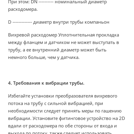
При этом: DN ---------- номинальный диаметр
расходомера.
D ------------- диаметр внутри трубы компаньон
Вихревой расходомер Уплотнительная прокладка
между фланцем и датчиком не может выступать в
трубу, а ее внутренний диаметр может быть
немного больше, чем у датчика.
4. Требования к вибрации трубы.
Избегайте установки преобразователя вихревого
потока на трубу с сильной вибрацией, при
необходимости следует принять меры по гашению
вибрации. Установите фитинговое устройство на 2D
вдали от расходомера по обе стороны от входа и
выхода по потоку, также следует использовать