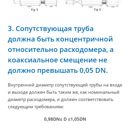
3. Сопутствующая труба
должна быть концентричной
относительно расходомера, а
коаксиальное смещение не
должно превышать 0,05 DN.
Внутренний диаметр сопутствующей трубы на входе
и выходе должен быть таким же, как номинальный
диаметр расходомера, и должен соответствовать
следующим требованиям:
0,98DN≤ D ≤1,05DN