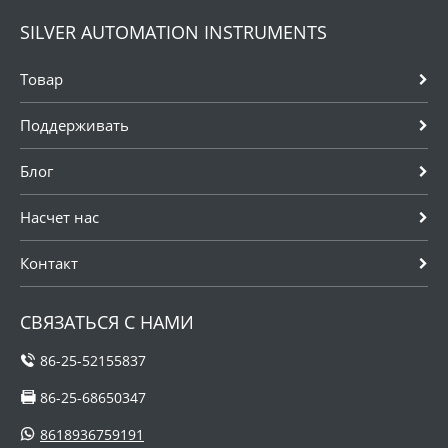
SILVER AUTOMATION INSTRUMENTS
Товар
Поддерживать
Блог
Насчет нас
Контакт
СВЯЗАТЬСЯ С НАМИ
86-25-52155837
86-25-68650347
8618936759191