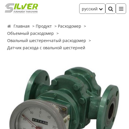
русский
Главная
Продукт
Расходомер
Объемный расходомер
Овальный шестеренчатый расходомер
Датчик расхода с овальной шестерней