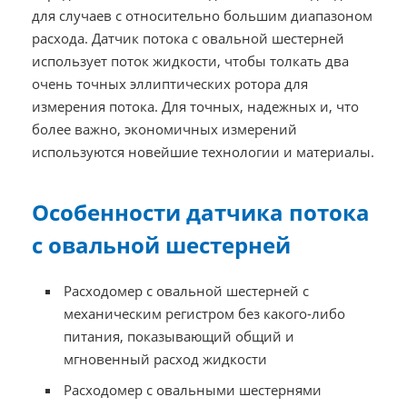
для случаев с относительно большим диапазоном
расхода. Датчик потока с овальной шестерней
использует поток жидкости, чтобы толкать два
очень точных эллиптических ротора для
измерения потока. Для точных, надежных и, что
более важно, экономичных измерений
используются новейшие технологии и материалы.
Особенности датчика потока
с овальной шестерней
Расходомер с овальной шестерней с
механическим регистром без какого-либо
питания, показывающий общий и
мгновенный расход жидкости
Расходомер с овальными шестернями