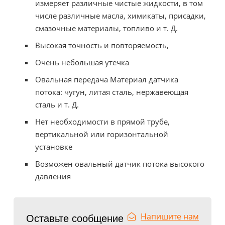
измеряет различные чистые жидкости, в том
числе различные масла, химикаты, присадки,
смазочные материалы, топливо и т. Д.
Высокая точность и повторяемость,
Очень небольшая утечка
Овальная передача Материал датчика
потока: чугун, литая сталь, нержавеющая
сталь и т. Д.
Нет необходимости в прямой трубе,
вертикальной или горизонтальной
установке
Возможен овальный датчик потока высокого
давления
Напишите нам
Оставьте сообщение