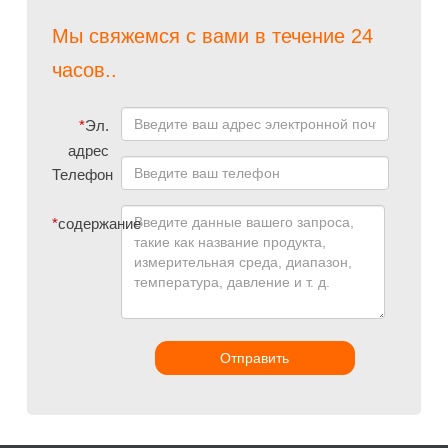
Мы свяжемся с вами в течение 24
часов..
*
Эл.
адрес
Телефон
*
содержание
Отправить