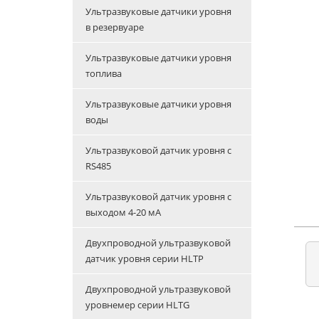
Ультразвуковые датчики уровня
в резервуаре
Ультразвуковые датчики уровня
топлива
Ультразвуковые датчики уровня
воды
Ультразвуковой датчик уровня с
RS485
Ультразвуковой датчик уровня с
выходом 4-20 мА
Двухпроводной ультразвуковой
датчик уровня серии HLTP
Двухпроводной ультразвуковой
уровнемер серии HLTG