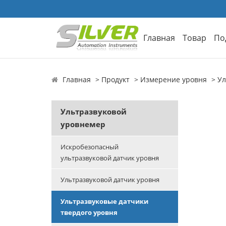
Главная
Товар
По
Главная
Продукт
Измерение уровня
Ул
Ультразвуковой
уровнемер
Искробезопасный
ультразвуковой датчик уровня
Ультразвуковой датчик уровня
Ультразвуковые датчики
твердого уровня