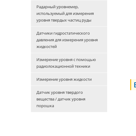
Радарный уровнемер,
используемый для измерения
уровня твердых частиц руды
Датчики гидростатического
давления для измерения уровня
жидкостей
Измерение уровня с помощью
радиолокационной техники
Измерение уровня жидкости
Датчик уровня твердого
вещества / датчик уровня
порошка