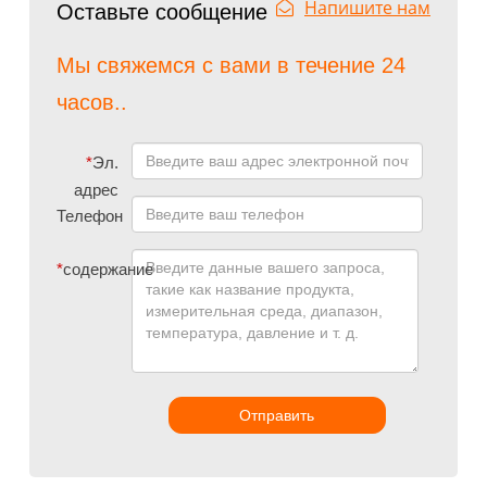
Напишите нам
Оставьте сообщение
Мы свяжемся с вами в течение 24
часов..
*
Эл.
адрес
Телефон
*
содержание
Отправить