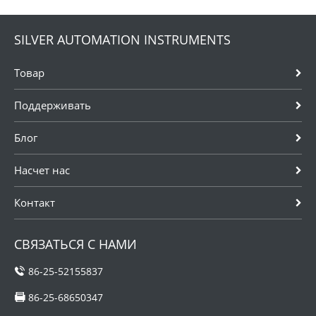
SILVER AUTOMATION INSTRUMENTS
Товар
Поддерживать
Блог
Насчет нас
Контакт
СВЯЗАТЬСЯ С НАМИ
86-25-52155837
86-25-68650347