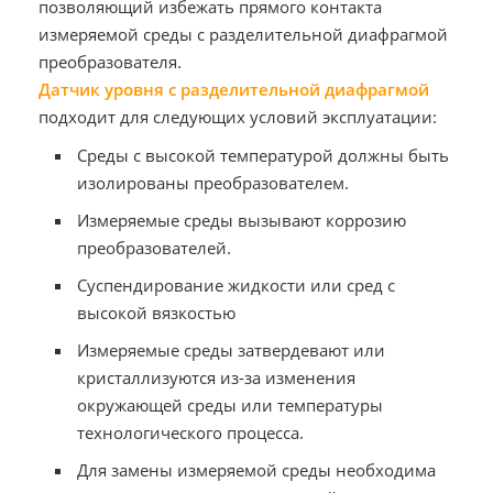
позволяющий избежать прямого контакта
измеряемой среды с разделительной диафрагмой
преобразователя.
Датчик уровня с разделительной диафрагмой
подходит для следующих условий эксплуатации:
Среды с высокой температурой должны быть
изолированы преобразователем.
Измеряемые среды вызывают коррозию
преобразователей.
Суспендирование жидкости или сред с
высокой вязкостью
Измеряемые среды затвердевают или
кристаллизуются из-за изменения
окружающей среды или температуры
технологического процесса.
Для замены измеряемой среды необходима