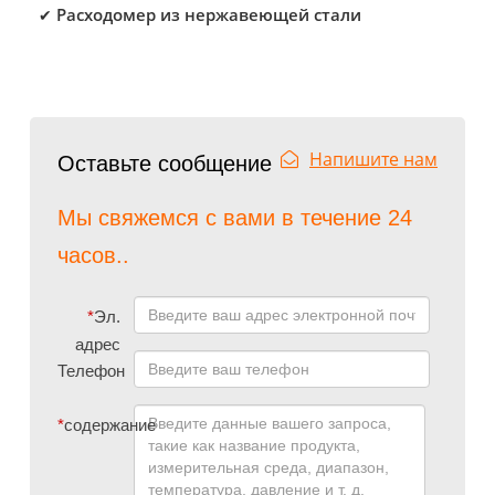
Расходомер из нержавеющей стали
✔
Напишите нам
Оставьте сообщение
Мы свяжемся с вами в течение 24
часов..
*
Эл.
адрес
Телефон
*
содержание