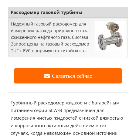
Расходомер газовой турбины
Надежный газовый расходомер для
измерения расхода природного газа,
сжиженного нефтяного газа, биогаза.
Запрос цены на газовый расходомер
TUF с EVC напрямую от китайского
производителя.
Связаться сейчас
Турбинный расходомер жидкости с батарейным
питанием серии SLW-B предназначен для
измерения чистых жидкостей с низкой вязкостью
и коррозионно-активным действием в тех
случаях, когда невозможен основной источник