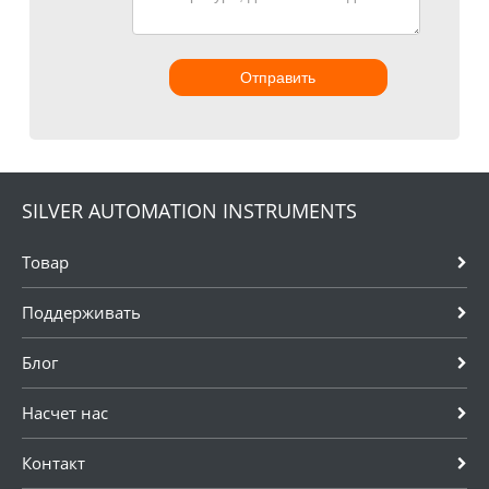
Отправить
SILVER AUTOMATION INSTRUMENTS
Товар
Поддерживать
Блог
Насчет нас
Контакт