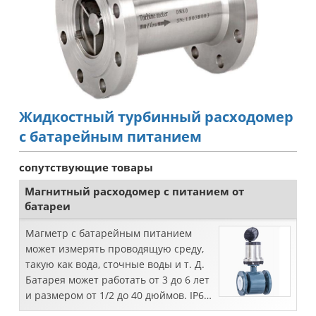
Жидкостный турбинный расходомер
с батарейным питанием
сопутствующие товары
Магнитный расходомер с питанием от
батареи
Магметр с батарейным питанием
может измерять проводящую среду,
такую как вода, сточные воды и т. Д.
Батарея может работать от 3 до 6 лет
и размером от 1/2 до 40 дюймов. IP68,
RS485 с погрешностью 0,25%.