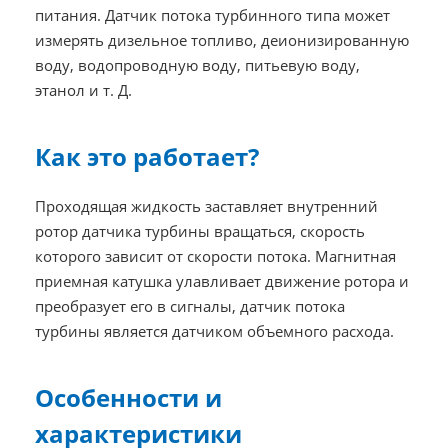
питания. Датчик потока турбинного типа может
измерять дизельное топливо, деионизированную
воду, водопроводную воду, питьевую воду,
этанол и т. Д.
Как это работает?
Проходящая жидкость заставляет внутренний
ротор датчика турбины вращаться, скорость
которого зависит от скорости потока. Магнитная
приемная катушка улавливает движение ротора и
преобразует его в сигналы, датчик потока
турбины является датчиком объемного расхода.
Особенности и
характеристики