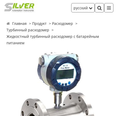
русский
Главная
Продукт
Расходомер
Турбинный расходомер
Жидкостный турбинный расходомер с батарейным
питанием