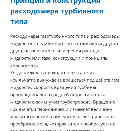
Принцип и конструкция
расходомера турбинного
типа
Расходомеры газотурбинного типа и расходомеры
жидкостного турбинного типа отличаются друг от
друга, независимо от измерения расхода
жидкости или газа, конструкции и принципы
аналогичны.
Когда жидкость проходит через датчик,
крыльчатка вынуждена вращаться под действием
жидкости. Скорость вращения турбины
пропорциональна средней скорости потока
жидкости в замкнутом трубопроводе. Вращение
крыльчатки периодически изменяет величину
магнитосопротивления магнитоэлектрического
преобразователя, которая затем преобразуется в