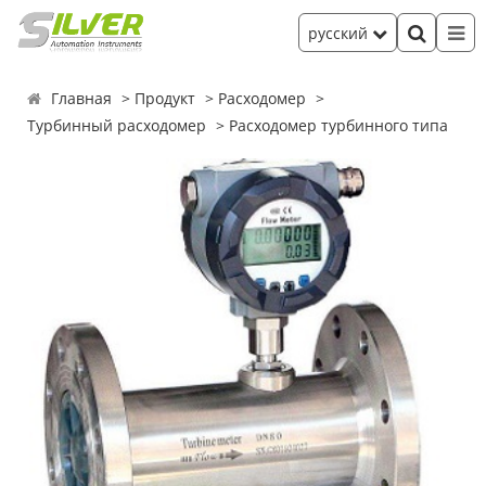
русский
Главная
Продукт
Расходомер
Турбинный расходомер
Расходомер турбинного типа