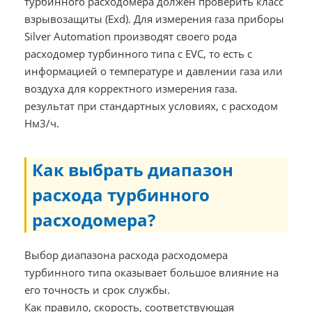
турбинного расходомера должен проверить класс
взрывозащиты (Exd). Для измерения газа приборы
Silver Automation производят своего рода
расходомер турбинного типа с EVC, то есть с
информацией о температуре и давлении газа или
воздуха для корректного измерения газа.
результат при стандартных условиях, с расходом
Нм3/ч.
Как выбрать диапазон
расхода турбинного
расходомера?
Выбор диапазона расхода расходомера
турбинного типа оказывает большое влияние на
его точность и срок службы.
Как правило, скорость, соответствующая