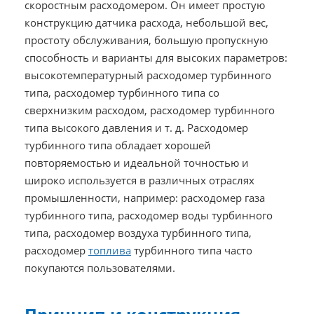
скоростным расходомером. Он имеет простую
конструкцию датчика расхода, небольшой вес,
простоту обслуживания, большую пропускную
способность и варианты для высоких параметров:
высокотемпературный расходомер турбинного
типа, расходомер турбинного типа со
сверхнизким расходом, расходомер турбинного
типа высокого давления и т. д. Расходомер
турбинного типа обладает хорошей
повторяемостью и идеальной точностью и
широко используется в различных отраслях
промышленности, например: расходомер газа
турбинного типа, расходомер воды турбинного
типа, расходомер воздуха турбинного типа,
расходомер
топлива
турбинного типа часто
покупаются пользователями.