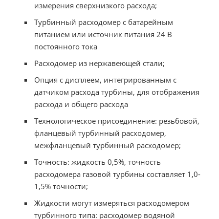
измерения сверхнизкого расхода;
Турбинный расходомер с батарейным
питанием или источник питания 24 В
постоянного тока
Расходомер из нержавеющей стали;
Опция с дисплеем, интегрированным с
датчиком расхода турбины, для отображения
расхода и общего расхода
Технологическое присоединение: резьбовой,
фланцевый турбинный расходомер,
межфланцевый турбинный расходомер;
Точность: жидкость 0,5%, точность
расходомера газовой турбины составляет 1,0-
1,5% точности;
Жидкости могут измеряться расходомером
турбинного типа: расходомер водяной