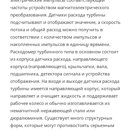
электрические импульсы соответствующей
частоты устройством магнитоэлектрического
преобразования. Датчики расхода турбины
подсчитывают и отображают значение, а скорость
потока и общий расход можно получить в
соответствии с количеством импульсов и
накопленных импульсов в единицу времени.
Расходомер турбинного типа в основном состоит
из корпуса датчика расхода, направляющего
корпуса (направляющего), крыльчатки, вала,
подшипника, детектора сигнала и устройства
отображения. На входе и выходе датчика расхода
турбины имеется направляющий корпус, который
направляет и очищает жидкость и поддерживает
рабочее колесо и обычно изготавливается из
немагнитной нержавеющей стали или
дюралюминия. Существует много структурных
форм, которые могут противостоять серьезным