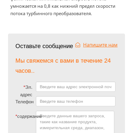
умножается на 0,8 как нижний предел скорости
потока турбинного преобразователя.
Напишите нам
Оставьте сообщение
Мы свяжемся с вами в течение 24
часов..
*
Эл.
адрес
Телефон
*
содержание