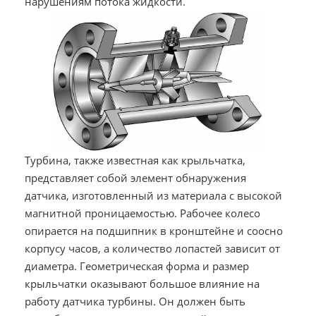
нарушениям потока жидкости.
Турбина, также известная как крыльчатка,
представляет собой элемент обнаружения
датчика, изготовленный из материала с высокой
магнитной проницаемостью. Рабочее колесо
опирается на подшипник в кронштейне и соосно
корпусу часов, а количество лопастей зависит от
диаметра. Геометрическая форма и размер
крыльчатки оказывают большое влияние на
работу датчика турбины. Он должен быть