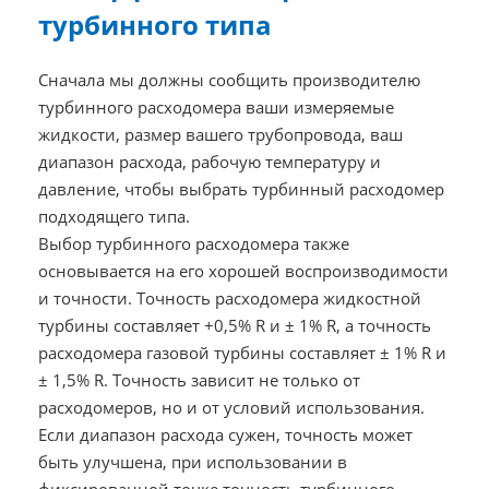
турбинного типа
Сначала мы должны сообщить производителю
турбинного расходомера ваши измеряемые
жидкости, размер вашего трубопровода, ваш
диапазон расхода, рабочую температуру и
давление, чтобы выбрать турбинный расходомер
подходящего типа.
Выбор турбинного расходомера также
основывается на его хорошей воспроизводимости
и точности. Точность расходомера жидкостной
турбины составляет +0,5% R и ± 1% R, а точность
расходомера газовой турбины составляет ± 1% R и
± 1,5% R. Точность зависит не только от
расходомеров, но и от условий использования.
Если диапазон расхода сужен, точность может
быть улучшена, при использовании в