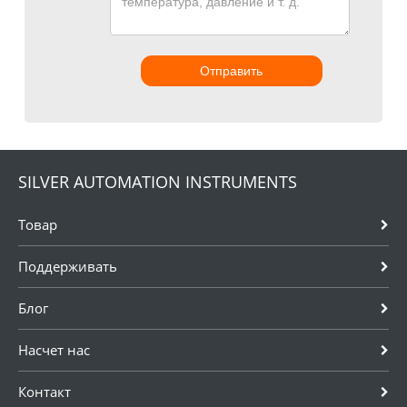
Отправить
SILVER AUTOMATION INSTRUMENTS
Товар
Поддерживать
Блог
Насчет нас
Контакт