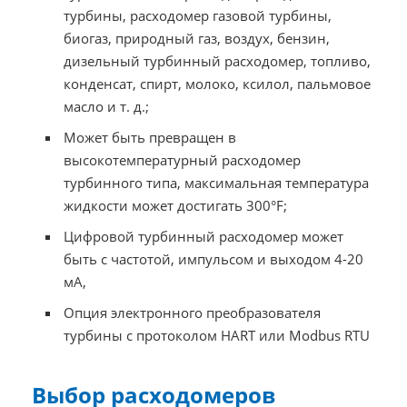
турбины, расходомер газовой турбины,
биогаз, природный газ, воздух, бензин,
дизельный турбинный расходомер, топливо,
конденсат, спирт, молоко, ксилол, пальмовое
масло и т. д.;
Может быть превращен в
высокотемпературный расходомер
турбинного типа, максимальная температура
жидкости может достигать 300°F;
Цифровой турбинный расходомер может
быть с частотой, импульсом и выходом 4-20
мА,
Опция электронного преобразователя
турбины с протоколом HART или Modbus RTU
Выбор расходомеров