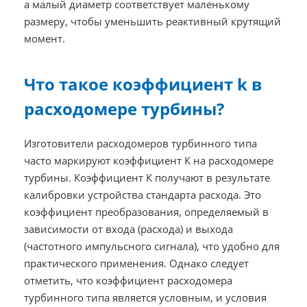
а малый диаметр соответствует маленькому
размеру, чтобы уменьшить реактивный крутящий
момент.
Что такое коэффициент k в
расходомере турбины?
Изготовители расходомеров турбинного типа
часто маркируют коэффициент К на расходомере
турбины. Коэффициент К получают в результате
калибровки устройства стандарта расхода. Это
коэффициент преобразования, определяемый в
зависимости от входа (расхода) и выхода
(частотного импульсного сигнала), что удобно для
практического применения. Однако следует
отметить, что коэффициент расходомера
турбинного типа является условным, и условия