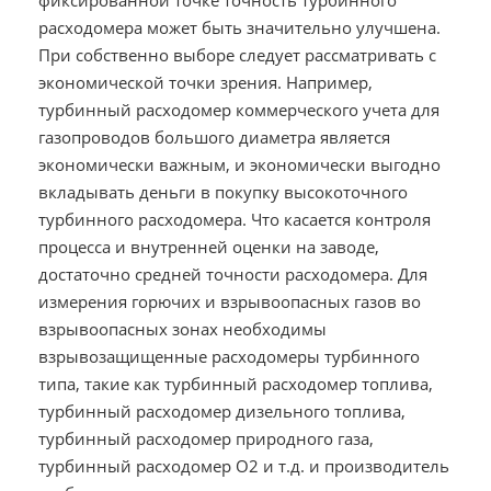
фиксированной точке точность турбинного
расходомера может быть значительно улучшена.
При собственно выборе следует рассматривать с
экономической точки зрения. Например,
турбинный расходомер коммерческого учета для
газопроводов большого диаметра является
экономически важным, и экономически выгодно
вкладывать деньги в покупку высокоточного
турбинного расходомера. Что касается контроля
процесса и внутренней оценки на заводе,
достаточно средней точности расходомера. Для
измерения горючих и взрывоопасных газов во
взрывоопасных зонах необходимы
взрывозащищенные расходомеры турбинного
типа, такие как турбинный расходомер топлива,
турбинный расходомер дизельного топлива,
турбинный расходомер природного газа,
турбинный расходомер O2 и т.д. и производитель