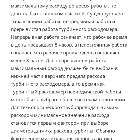
максимальному расходу во время работы, не
должна быть слишком высокой. Существует два
типа условий работы: непрерывная работа и
прерывистая работа турбинного расходомера.
Непрерывная работа означает, что рабочее время
в день превышает 8 часов, а непостоянная работа
означает, что рабочее время в день составляет
менее 8 часов. Для непрерывной работы
максимальный расход должен быть выбран в
нижней части верхнего предела расхода
турбинного расходомера, в то время как
турбинный расходомер периодической работы
может быть выбран в более высоком положении.
Для технологического трубопровода с низким
расходом минимальное значение расхода
становится первым фактором при выборе
диаметра датчика расхода турбины. Обычно
фактическая минимальная скорость потока