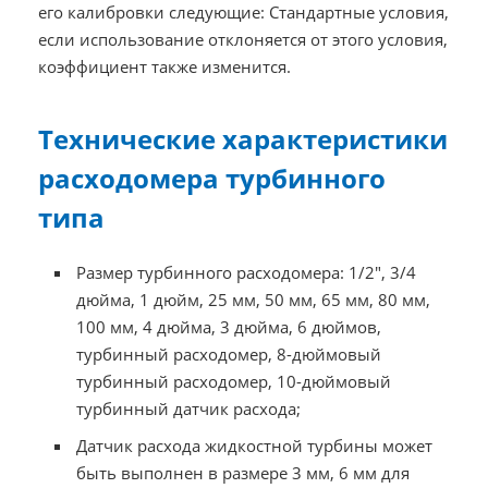
его калибровки следующие: Стандартные условия,
если использование отклоняется от этого условия,
коэффициент также изменится.
Технические характеристики
расходомера турбинного
типа
Размер турбинного расходомера: 1/2", 3/4
дюйма, 1 дюйм, 25 мм, 50 мм, 65 мм, 80 мм,
100 мм, 4 дюйма, 3 дюйма, 6 дюймов,
турбинный расходомер, 8-дюймовый
турбинный расходомер, 10-дюймовый
турбинный датчик расхода;
Датчик расхода жидкостной турбины может
быть выполнен в размере 3 мм, 6 мм для