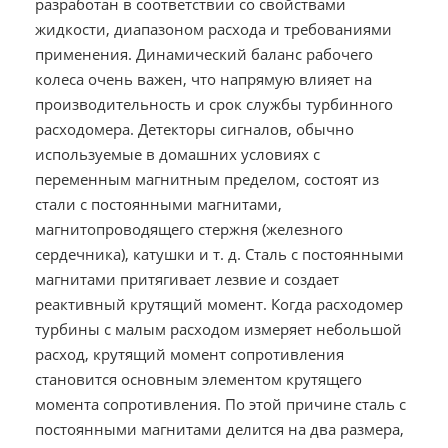
разработан в соответствии со свойствами
жидкости, диапазоном расхода и требованиями
применения. Динамический баланс рабочего
колеса очень важен, что напрямую влияет на
производительность и срок службы турбинного
расходомера. Детекторы сигналов, обычно
используемые в домашних условиях с
переменным магнитным пределом, состоят из
стали с постоянными магнитами,
магнитопроводящего стержня (железного
сердечника), катушки и т. д. Сталь с постоянными
магнитами притягивает лезвие и создает
реактивный крутящий момент. Когда расходомер
турбины с малым расходом измеряет небольшой
расход, крутящий момент сопротивления
становится основным элементом крутящего
момента сопротивления. По этой причине сталь с
постоянными магнитами делится на два размера,