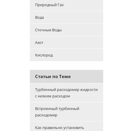
Природный Газ
Вода
Сточные Воды
Азот
Кислород
Статьи по Теме
Турбинный расходомер жидкости
с низким расходом
Встроенный турбинный
расходомер
Как правильно установить