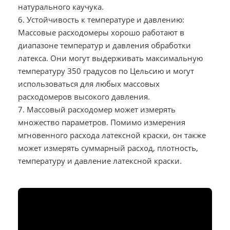
натурального каучука.
6. Устойчивость к температуре и давлению:
Массовые расходомеры хорошо работают в
диапазоне температур и давления обработки
латекса. Они могут выдерживать максимальную
температуру 350 градусов по Цельсию и могут
использоваться для любых массовых
расходомеров высокого давления.
7. Массовый расходомер может измерять
множество параметров. Помимо измерения
мгновенного расхода латексной краски, он также
может измерять суммарный расход, плотность,
температуру и давление латексной краски.