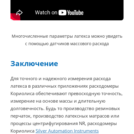
Многочисленные параметры латекса можно увидеть
с помощью датчиков массового расхода
Заключение
Для точного и надежного измерения расхода
латекса в различных приложениях расходомеры
Кориолиса обеспечивают превосходную точность,
измерение на основе массы и длительную
долговечность. Будь то производство резиновых
перчаток, производство латексных матрасов или
процессы центрифугирования NR, расходомеры
Кориолиса
Silver Automation Instruments