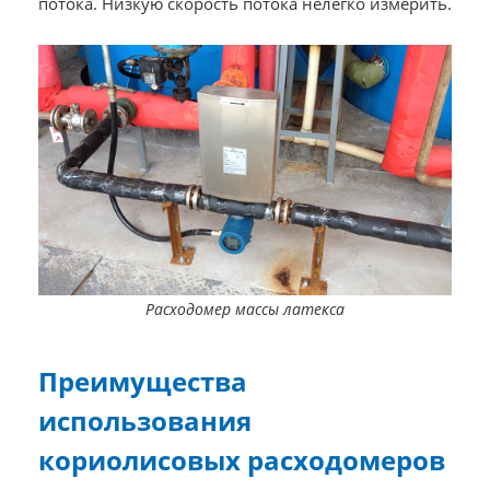
потока. Низкую скорость потока нелегко измерить.
Расходомер
массы
латекса
Преимущества
использования
кориолисовых расходомеров