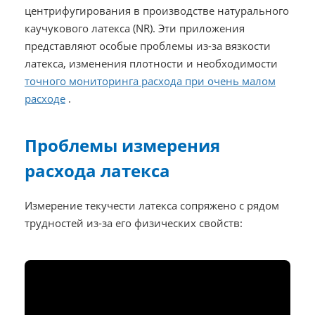
центрифугирования в производстве натурального
каучукового латекса (NR). Эти приложения
представляют особые проблемы из-за вязкости
латекса, изменения плотности и необходимости
точного мониторинга расхода при очень малом
расходе
.
Проблемы измерения
расхода латекса
Измерение текучести латекса сопряжено с рядом
трудностей из-за его физических свойств: