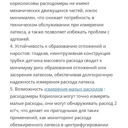
кориолисовы расходомеры не имеют
механических движущихся частей, износ
минимален, что снижает потребность в
техническом обслуживании при измерении
латекса, а также позволяет избежать проблем с
адгезией.
4. Устойчивость к образованию отложений и
наростов: гладкая, неинтрузивная конструкция
трубки датчика массового расхода сводит к
минимуму риск образования отложений или
засорения латексом, обеспечивая долгосрочную
надежность измерения расхода латекса.
5. Возможность
измерения малых расходов
:
расходомеры Кориолиса могут точно измерять
малые расходы, они могут обнаруживать расход 2
кг/ч, что делает их пригодными для таких
применений, как мониторинг расхода
обезжиренного латекса в центрифугировании