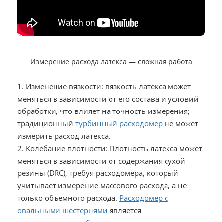
Измерение расхода латекса — сложная работа
1. Изменение вязкости: вязкость латекса может
меняться в зависимости от его состава и условий
обработки, что влияет на точность измерения;
традиционный
турбинный расходомер
не может
измерить расход латекса.
2. Колебание плотности: Плотность латекса может
меняться в зависимости от содержания сухой
резины (DRC), требуя расходомера, который
учитывает измерение массового расхода, а не
только объемного расхода.
Расходомер с
овальными шестернями
является