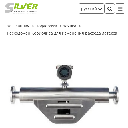
русский
Главная
Поддержка
заявка
Расходомер Кориолиса для измерения расхода латекса