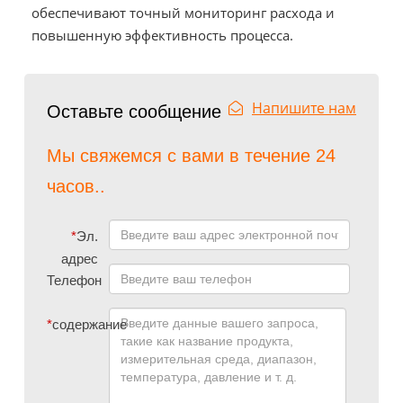
обеспечивают точный мониторинг расхода и
повышенную эффективность процесса.
Напишите нам
Оставьте сообщение
Мы свяжемся с вами в течение 24
часов..
*
Эл.
адрес
Телефон
*
содержание