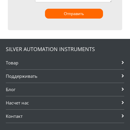
Отправить
SILVER AUTOMATION INSTRUMENTS
Товар
Поддерживать
Блог
Насчет нас
Контакт