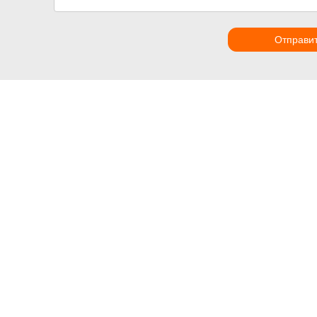
Отправи