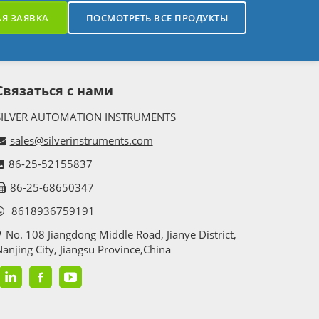
Я ЗАЯВКА
ПОСМОТРЕТЬ ВСЕ ПРОДУКТЫ
Связаться с нами
SILVER AUTOMATION INSTRUMENTS
sales@silverinstruments.com
86-25-52155837
86-25-68650347
8618936759191
No. 108 Jiangdong Middle Road, Jianye District,
anjing City, Jiangsu Province,China