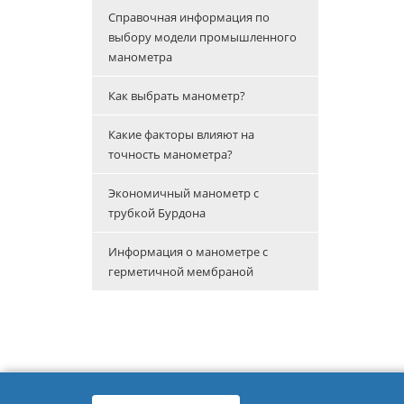
Справочная информация по
выбору модели промышленного
манометра
Как выбрать манометр?
Какие факторы влияют на
точность манометра?
Экономичный манометр с
трубкой Бурдона
Информация о манометре с
герметичной мембраной