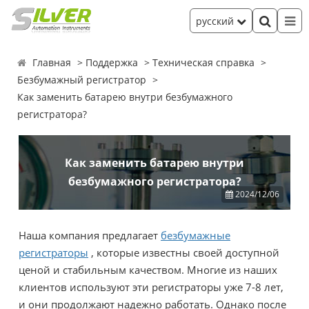
русский
Главная
Поддержка
Техническая справка
Безбумажный регистратор
Как заменить батарею внутри безбумажного
регистратора?
Как заменить батарею внутри
безбумажного регистратора?
2024/12/06
Наша компания предлагает
безбумажные
регистраторы
, которые известны своей доступной
ценой и стабильным качеством. Многие из наших
клиентов используют эти регистраторы уже 7-8 лет,
и они продолжают надежно работать. Однако после