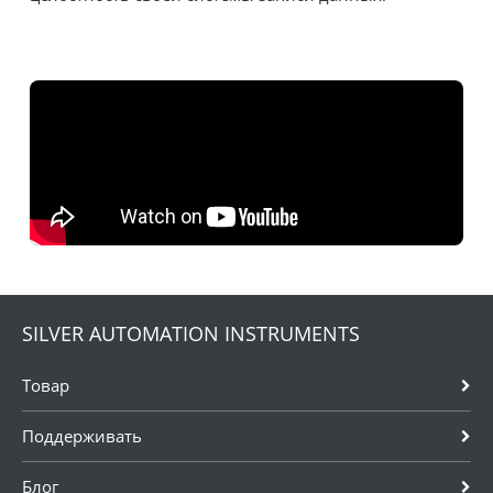
SILVER AUTOMATION INSTRUMENTS
Товар
Поддерживать
Блог