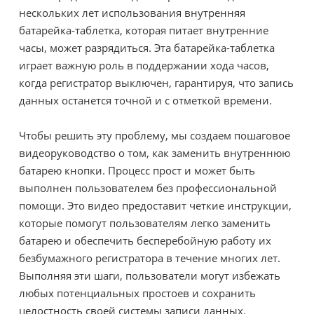
нескольких лет использования внутренняя
батарейка-таблетка, которая питает внутренние
часы, может разрядиться. Эта батарейка-таблетка
играет важную роль в поддержании хода часов,
когда регистратор выключен, гарантируя, что запись
данных останется точной и с отметкой времени.
Чтобы решить эту проблему, мы создаем пошаговое
видеоруководство о том, как заменить внутреннюю
батарею кнопки. Процесс прост и может быть
выполнен пользователем без профессиональной
помощи. Это видео предоставит четкие инструкции,
которые помогут пользователям легко заменить
батарею и обеспечить бесперебойную работу их
безбумажного регистратора в течение многих лет.
Выполняя эти шаги, пользователи могут избежать
любых потенциальных простоев и сохранить
целостность своей системы записи данных.