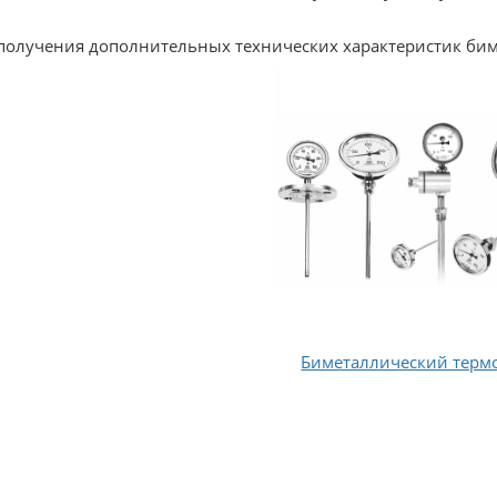
получения дополнительных технических характеристик би
Биметаллический терм