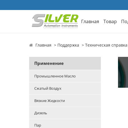
Главная
Товар
По
Главная
Поддержка
Техническая справка
Применение
Промышленное Масло
Сжатый Воздух
Вязкие Жидкости
Дизель
Пар