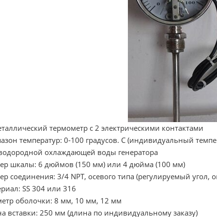
таллический термометр с 2 электрическими контактами
азон температур: 0-100 градусов. C (индивидуальный темп
водородной охлаждающей воды генератора
ер шкалы: 6 дюймов (150 мм) или 4 дюйма (100 мм)
ер соединения: 3/4 NPT, осевого типа (регулируемый угол,
риал: SS 304 или 316
етр оболочки: 8 мм, 10 мм, 12 мм
а вставки: 250 мм (длина по индивидуальному заказу)