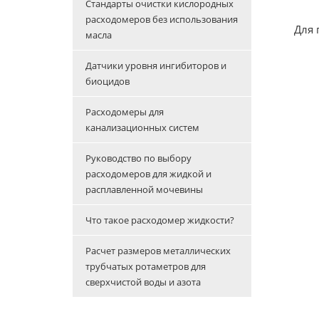
Стандарты очистки кислородных
расходомеров без использования
Для 
масла
Датчики уровня ингибиторов и
биоцидов
Расходомеры для
канализационных систем
Руководство по выбору
расходомеров для жидкой и
расплавленной мочевины
Что такое расходомер жидкости?
Расчет размеров металлических
трубчатых ротаметров для
сверхчистой воды и азота