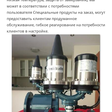
может в соответствии с потребностями
пользователя Специальные продукты на заказ, могут
предоставить клиентам продуманное
обслуживание, гибкое реагирование на потребности
клиентов в настройке.