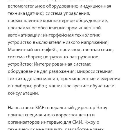
вспомогательное оборудование; индукционная
техника (датчик); система управления,
промышленное компьютерное оборудование,
программное обеспечение промышленной
автоматизации; интерфейсная технология;
устройство выключателя низкого напряжения;
Машинный интерфейс; производственная связь;
система сборки; погрузочно-разгрузочное
устройство; Интегрированная система;
оборудование для разложения; микросистемная
техника; детали машин; промышленные измерения
и приборы; робот; машинное зрение; обучение и
консультации.
На выставке SIAF генеральный директор Чжоу
принял специального корреспондента и
организаторов интервью для СМИ. Чжоу о
технических инновациях, разработке новых