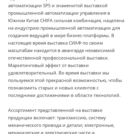
автоматизации SPS и знаменитой выставкой
промышленной автоматизации управления в
Южном Китае CHIFA сильная комбинация, нацелена
на индустрию промышленной автоматизации для
создания ведущей в мире бизнес-платформы. В
настоящее время выставка СИАФ по своим
масштабам находится в авангарде независимой
отечественной профессиональной выставки.
Маркетинговый эффект от выставки
удовлетворительный. Во время выставки мы
пользуемся этой прекрасной возможностью, чтобы
познакомить старых и новых клиентов с
последними достижениями в области технологий.
Ассортимент представленной на выставке
продукции включает: трансмиссию, систему
механического привода и детали; электронные,
механические и электрические части и