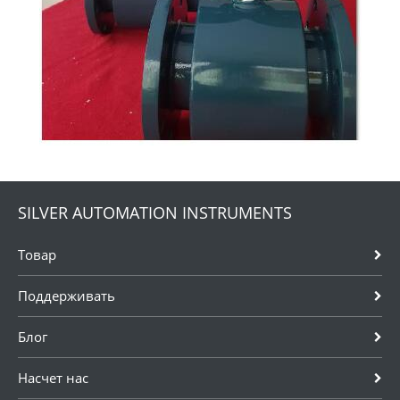
SILVER AUTOMATION INSTRUMENTS
Товар
Поддерживать
Блог
Насчет нас