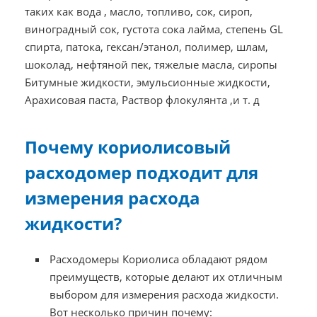
таких как вода , масло, топливо, сок, сироп,
виноградный сок, густота сока лайма, степень GL
спирта, патока, гексан/этанол, полимер, шлам,
шоколад, нефтяной пек, тяжелые масла, сиропы
Битумные жидкости, эмульсионные жидкости,
Арахисовая паста, Раствор флокулянта ,и т. д
Почему кориолисовый
расходомер подходит для
измерения расхода
жидкости?
Расходомеры Кориолиса обладают рядом
преимуществ, которые делают их отличным
выбором для измерения расхода жидкости.
Вот несколько причин почему: