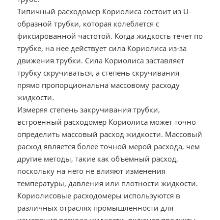
Типичный расходомер Кориолиса состоит из U-
образной трубки, которая колеблется с
фиксированной частотой. Когда жидкость течет по
трубке, на нее действует сила Кориолиса из-за
движения трубки. Сила Кориолиса заставляет
трубку скручиваться, а степень скручивания
прямо пропорциональна массовому расходу
жидкости.
Измеряя степень закручивания трубки,
встроенный расходомер Кориолиса может точно
определить массовый расход жидкости. Массовый
расход является более точной мерой расхода, чем
другие методы, такие как объемный расход,
поскольку на него не влияют изменения
температуры, давления или плотности жидкости.
Кориолисовые расходомеры используются в
различных отраслях промышленности для