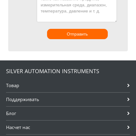
Отправить
SILVER AUTOMATION INSTRUMENTS
Товар
Поддерживать
Блог
Насчет нас