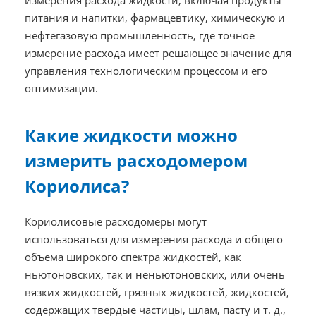
измерения расхода жидкости, включая продукты
питания и напитки, фармацевтику, химическую и
нефтегазовую промышленность, где точное
измерение расхода имеет решающее значение для
управления технологическим процессом и его
оптимизации.
Какие жидкости можно
измерить расходомером
Кориолиса?
Кориолисовые расходомеры могут
использоваться для измерения расхода и общего
объема широкого спектра жидкостей, как
ньютоновских, так и неньютоновских, или очень
вязких жидкостей, грязных жидкостей, жидкостей,
содержащих твердые частицы, шлам, пасту и т. д.,