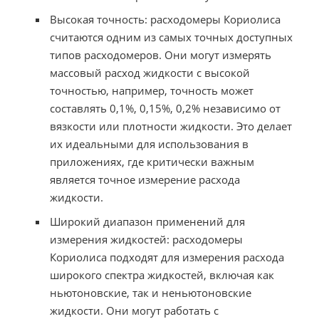
Высокая точность: расходомеры Кориолиса
считаются одним из самых точных доступных
типов расходомеров. Они могут измерять
массовый расход жидкости с высокой
точностью, например, точность может
составлять 0,1%, 0,15%, 0,2% независимо от
вязкости или плотности жидкости. Это делает
их идеальными для использования в
приложениях, где критически важным
является точное измерение расхода
жидкости.
Широкий диапазон применений для
измерения жидкостей: расходомеры
Кориолиса подходят для измерения расхода
широкого спектра жидкостей, включая как
ньютоновские, так и неньютоновские
жидкости. Они могут работать с