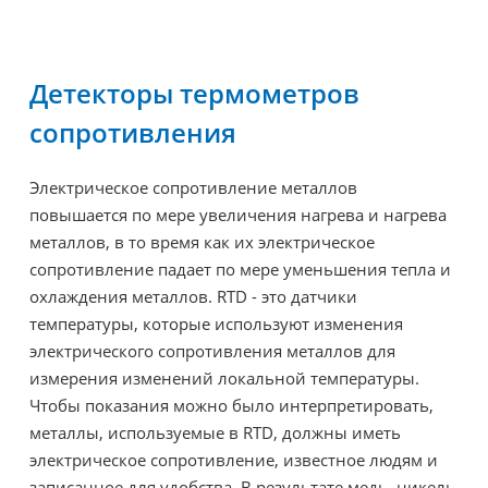
Детекторы термометров
сопротивления
Электрическое сопротивление металлов
повышается по мере увеличения нагрева и нагрева
металлов, в то время как их электрическое
сопротивление падает по мере уменьшения тепла и
охлаждения металлов. RTD - это датчики
температуры, которые используют изменения
электрического сопротивления металлов для
измерения изменений локальной температуры.
Чтобы показания можно было интерпретировать,
металлы, используемые в RTD, должны иметь
электрическое сопротивление, известное людям и
записанное для удобства. В результате медь, никель