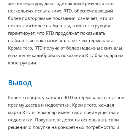
же температуру, дают одинаковые результаты в
нескольких испытаниях. RTD, обеспечивающий
более повторяемые показания, означает, что их
показания более стабильны, а их конструкция
гарантирует, что RTD продолжат показывать
стабильные показания дольше, чем термопары.
Кроме того, RTD получают более надежные сигналы,
и их легче калибровать показания RTD благодаря их
конструкции.
Вывод
Короче говоря, у каждого RTD и термопары есть свои
преимущества и недостатки. Кроме того, каждая
марка RTD и термопар имеет свои преимущества и
недостатки. Покупатели должны основывать свои
решения о покупке на конкретных потребностях и