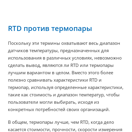
RTD против термопары
Поскольку эти термины охватывают весь диапазон
датчиков температуры, предназначенных для
использования в различных условиях, невозможно
сделать вывод, являются ли RTD или термопары
лучшим вариантом в целом. Вместо этого более
полезно сравнивать характеристики RTD и
термопар, используя определенные характеристики,
такие как стоимость и диапазон температур, чтобы
пользователи могли выбирать, исходя из
конкретных потребностей своих организаций.
В общем, термопары лучше, чем RTD, когда дело
касается стоимости, прочности, скорости измерения