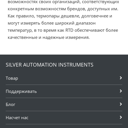
возможностях своих организаций, соответствующих
конкретным возможностям брендов, доступных им.
Как правило, термопары дешевле, долговечнее и
могут измерять более широкий диапазон
температур, в то время как RTD обеспечивают более
качественные и надежные измерения.
SILVER AUTOMATION INSTRUMENTS
Товар
Поддерживать
Блог
Насчет нас