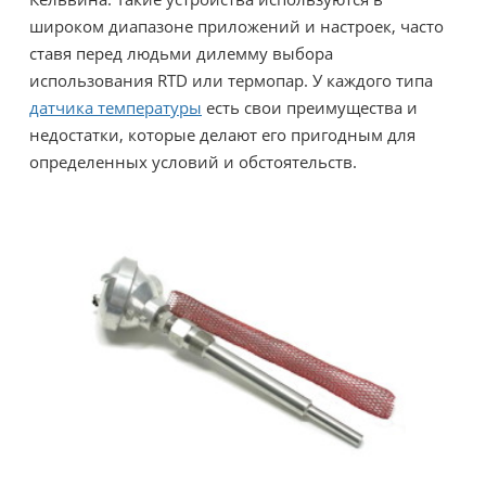
широком диапазоне приложений и настроек, часто
ставя перед людьми дилемму выбора
использования RTD или термопар. У каждого типа
датчика температуры
есть свои преимущества и
недостатки, которые делают его пригодным для
определенных условий и обстоятельств.